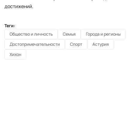
достижений.
Теги:
Общество и личность
Семья
Города и регионы
Достопримечательности
Спорт
Астурия
Хихон