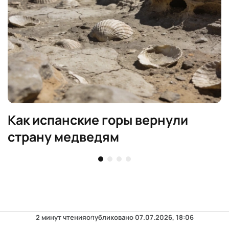
Как испанские горы вернули
страну медведям
2 минут чтения
опубликовано
07.07.2026, 18:06