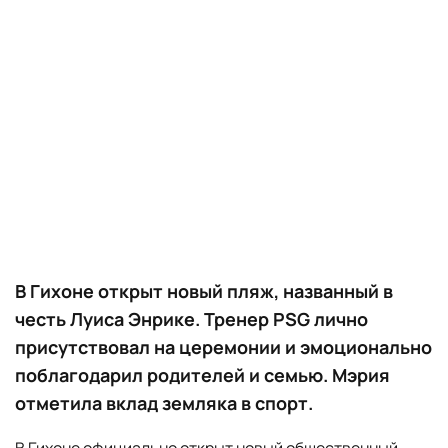
В Гихоне открыт новый пляж, названный в
честь Луиса Энрике. Тренер PSG лично
присутствовал на церемонии и эмоционально
поблагодарил родителей и семью. Мэрия
отметила вклад земляка в спорт.