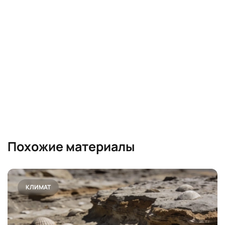
Похожие материалы
КЛИМАТ