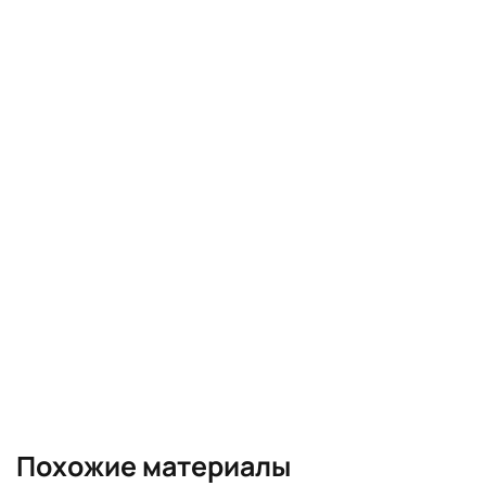
Похожие материалы