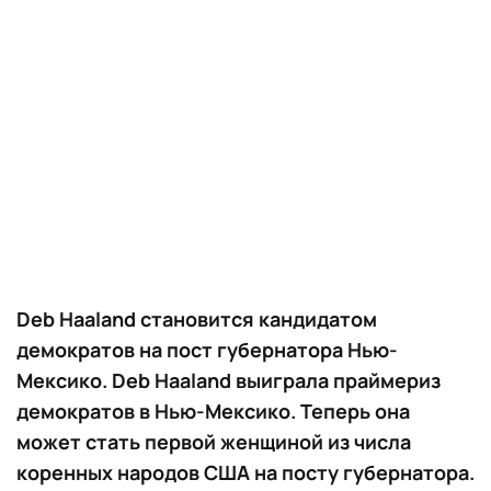
Deb Haaland становится кандидатом
демократов на пост губернатора Нью-
Мексико. Deb Haaland выиграла праймериз
демократов в Нью-Мексико. Теперь она
может стать первой женщиной из числа
коренных народов США на посту губернатора.