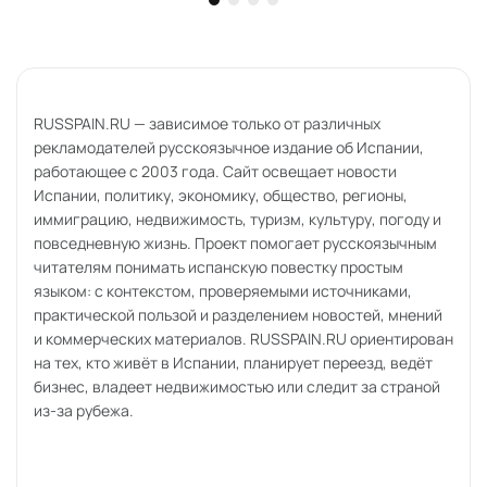
RUSSPAIN.RU — зависимое только от различных
рекламодателей русскоязычное издание об Испании,
работающее с 2003 года. Сайт освещает новости
Испании, политику, экономику, общество, регионы,
иммиграцию, недвижимость, туризм, культуру, погоду и
повседневную жизнь. Проект помогает русскоязычным
читателям понимать испанскую повестку простым
языком: с контекстом, проверяемыми источниками,
практической пользой и разделением новостей, мнений
и коммерческих материалов. RUSSPAIN.RU ориентирован
на тех, кто живёт в Испании, планирует переезд, ведёт
бизнес, владеет недвижимостью или следит за страной
из-за рубежа.