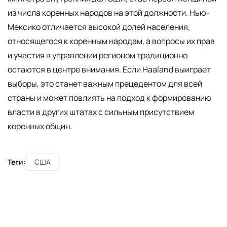
из числа коренных народов на этой должности. Нью-
Мексико отличается высокой долей населения,
относящегося к коренным народам, а вопросы их прав
и участия в управлении регионом традиционно
остаются в центре внимания. Если Haaland выиграет
выборы, это станет важным прецедентом для всей
страны и может повлиять на подход к формированию
власти в других штатах с сильным присутствием
коренных общин.
Теги:
США