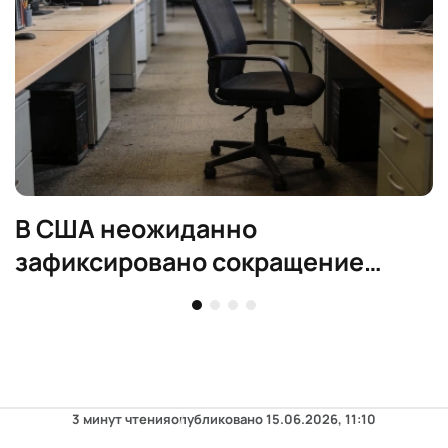
В США неожиданно
зафиксировано сокращение
рабочих мест в июле
3 минут чтения
опубликовано
15.06.2026, 11:10