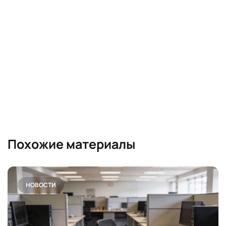
Похожие материалы
НОВОСТИ