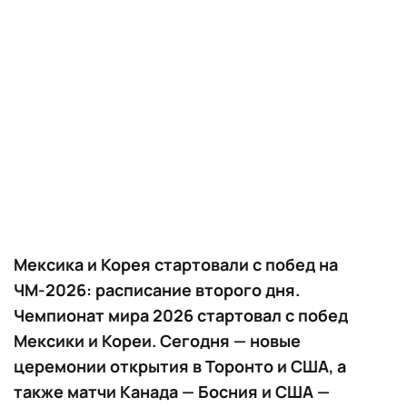
Мексика и Корея стартовали с побед на
ЧМ-2026: расписание второго дня.
Чемпионат мира 2026 стартовал с побед
Мексики и Кореи. Сегодня — новые
церемонии открытия в Торонто и США, а
также матчи Канада — Босния и США —