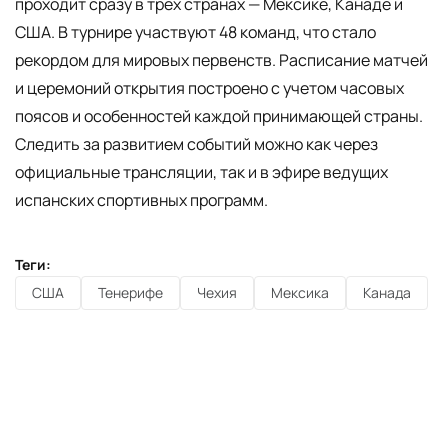
проходит сразу в трех странах — Мексике, Канаде и
США. В турнире участвуют 48 команд, что стало
рекордом для мировых первенств. Расписание матчей
и церемоний открытия построено с учетом часовых
поясов и особенностей каждой принимающей страны.
Следить за развитием событий можно как через
официальные трансляции, так и в эфире ведущих
испанских спортивных программ.
Теги:
США
Тенерифе
Чехия
Мексика
Канада