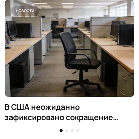
НОВОСТИ
В США неожиданно
зафиксировано сокращение
рабочих мест в июле