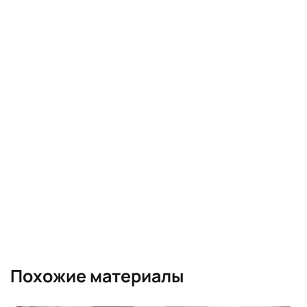
Похожие материалы