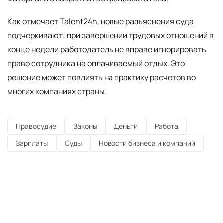
Как отмечает Talent24h, новые разъяснения суда
подчеркивают: при завершении трудовых отношений в
конце недели работодатель не вправе игнорировать
право сотрудника на оплачиваемый отдых. Это
решение может повлиять на практику расчетов во
многих компаниях страны.
Правосудие
Законы
Деньги
Работа
Зарплаты
Суды
Новости бизнеса и компаний