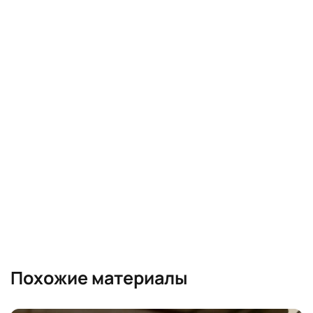
Похожие материалы