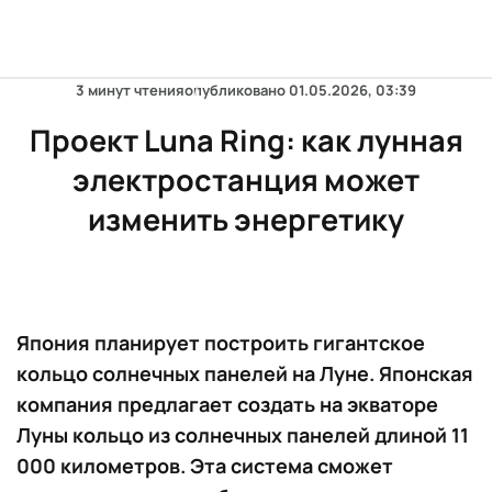
3 минут чтения
опубликовано
01.05.2026, 03:39
Проект Luna Ring: как лунная
электростанция может
изменить энергетику
Япония планирует построить гигантское
кольцо солнечных панелей на Луне. Японская
компания предлагает создать на экваторе
Луны кольцо из солнечных панелей длиной 11
000 километров. Эта система сможет