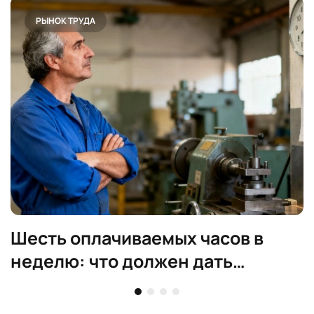
РЫНОК ТРУДА
Шесть оплачиваемых часов в
неделю: что должен дать
работодатель