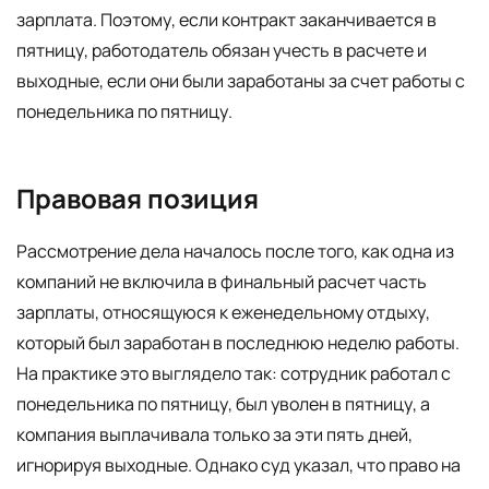
зарплата. Поэтому, если контракт заканчивается в
пятницу, работодатель обязан учесть в расчете и
выходные, если они были заработаны за счет работы с
понедельника по пятницу.
Правовая позиция
Рассмотрение дела началось после того, как одна из
компаний не включила в финальный расчет часть
зарплаты, относящуюся к еженедельному отдыху,
который был заработан в последнюю неделю работы.
На практике это выглядело так: сотрудник работал с
понедельника по пятницу, был уволен в пятницу, а
компания выплачивала только за эти пять дней,
игнорируя выходные. Однако суд указал, что право на