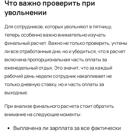
Что важно проверить при
увольнении
Для сотрудников, которых увольняют в пятницу,
теперь особенно важно внимательно изучать
финальный расчет. Важно не только проверить, учтены
ли все отработанные дни, но и убедиться, что в расчет
включена пропорциональная часть оплаты за
еженедельный отдых. Это значит, что за каждый
рабочий день недели сотрудник накапливает не
только дневную ставку, но и часть оплаты за
выходные.
При анализе финального расчета стоит обратить
внимание на следующие моменты:
Выплачена ли зарплата за все фактически