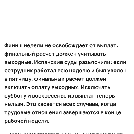
Финиш недели не освобождает от выплат:
финальный расчет должен учитывать
выходные. Испанские суды разъяснили: если
сотрудник работал всю неделю и был уволен
в пятницу, финальный расчет должен
включать оплату выходных. Исключать
субботу и воскресенье из выплат теперь
нельзя. Это касается всех случаев, когда
трудовые отношения завершаются в конце
рабочей недели.