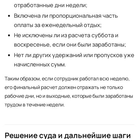
отработанные дни недели;
Включена ли пропорциональная часть
оплаты за еженедельный отдых;
Не исключены ли из расчета суббота и
воскресенье, если они были заработаны;
Нет ли других удержаний или пропусков уже
начисленных сумм.
Таким образом, если сотрудник работал всю неделю,
его финальный расчет должен отражать не только
рабочие дни, но и выходные, которые были заработаны
трудом в течение недели.
Решение суда и дальнейшие шаги