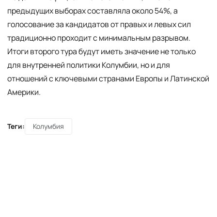
предыдущих выборах составляла около 54%, а
голосование за кандидатов от правых и левых сил
традиционно проходит с минимальным разрывом.
Итоги второго тура будут иметь значение не только
для внутренней политики Колумбии, но и для
отношений с ключевыми странами Европы и Латинской
Америки.
Теги:
Колумбия