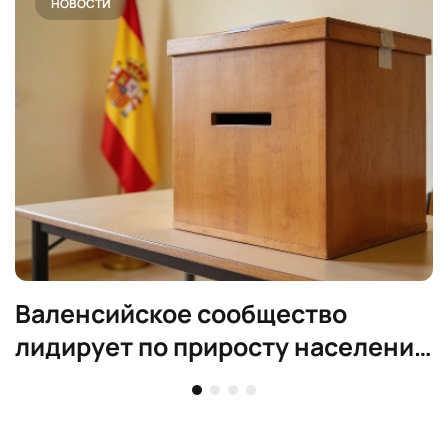
НОВОСТИ
Валенсийское сообщество
лидирует по приросту населения
в Испании