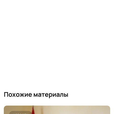
Похожие материалы