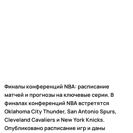
Финалы конференций NBA: расписание
матчей и прогнозы на ключевые серии. В
финалах конференций NBA встретятся
Oklahoma City Thunder, San Antonio Spurs,
Cleveland Cavaliers и New York Knicks.
Опубликовано расписание игр и даны