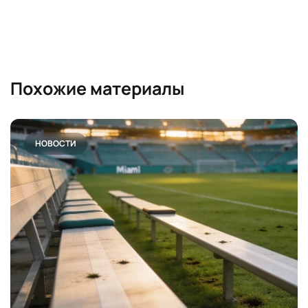
Похожие материалы
НОВОСТИ