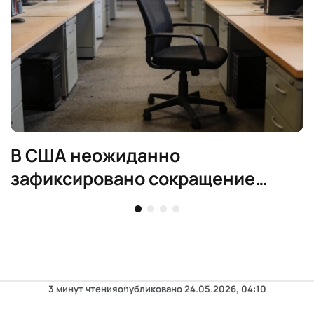
В США неожиданно
зафиксировано сокращение
рабочих мест в июле
3 минут чтения
опубликовано
24.05.2026, 04:10