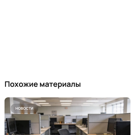
Похожие материалы
НОВОСТИ