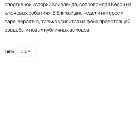
спортивной истории Кливленда, сопровождая Келси на
ключевых событиях. В ближайшие недели интерес к
паре, вероятно, только усилится на фоне предстоящей
свадьбы и новых публичных выходов.
Теги:
США