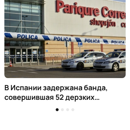
В Испании задержана банда,
совершившая 52 дерзких
ограбления