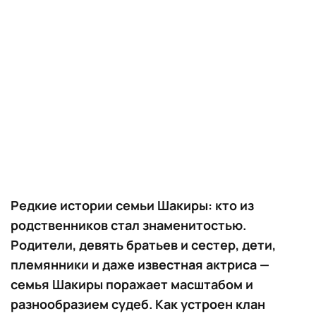
Редкие истории семьи Шакиры: кто из
родственников стал знаменитостью.
Родители, девять братьев и сестер, дети,
племянники и даже известная актриса —
семья Шакиры поражает масштабом и
разнообразием судеб. Как устроен клан