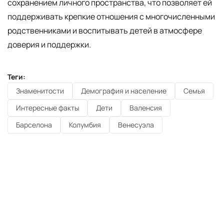
сохранением личного пространства, что позволяет ей
поддерживать крепкие отношения с многочисленными
родственниками и воспитывать детей в атмосфере
доверия и поддержки.
Теги:
Знаменитости
Демография и население
Семья
Интересные факты
Дети
Валенсия
Барселона
Колумбия
Венесуэла