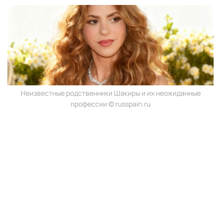
Неизвестные родственники Шакиры и их неожиданные
профессии © russpain.ru