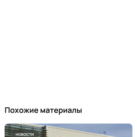
Похожие материалы
НОВОСТИ