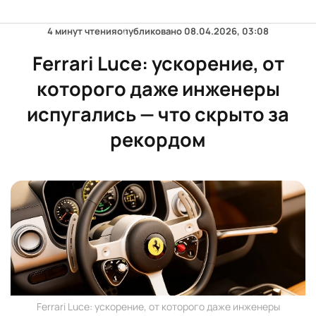
4 минут чтения
опубликовано
08.04.2026, 03:08
Ferrari Luce: ускорение, от
которого даже инженеры
испугались — что скрыто за
рекордом
Ferrari Luce: ускорение, от которого даже инженеры