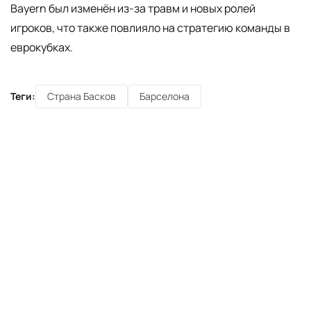
Bayern был изменён из-за травм и новых ролей
игроков, что также повлияло на стратегию команды в
еврокубках.
Теги:
Страна Басков
Барселона