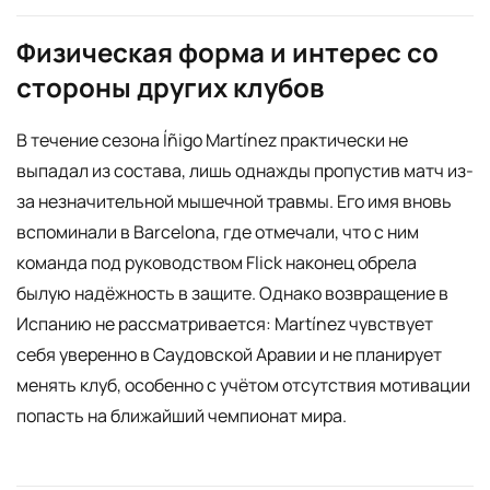
Физическая форма и интерес со
стороны других клубов
В течение сезона Íñigo Martínez практически не
выпадал из состава, лишь однажды пропустив матч из-
за незначительной мышечной травмы. Его имя вновь
вспоминали в Barcelona, где отмечали, что с ним
команда под руководством Flick наконец обрела
былую надёжность в защите. Однако возвращение в
Испанию не рассматривается: Martínez чувствует
себя уверенно в Саудовской Аравии и не планирует
менять клуб, особенно с учётом отсутствия мотивации
попасть на ближайший чемпионат мира.