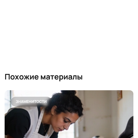
Похожие материалы
ЗНАМЕНИТОСТИ