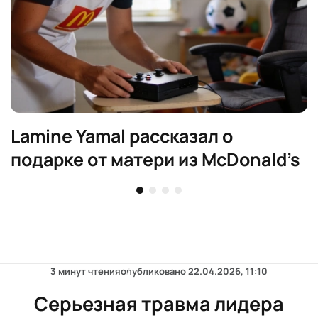
Lamine Yamal рассказал о
подарке от матери из McDonald’s
3 минут чтения
опубликовано
22.04.2026, 11:10
Серьезная травма лидера