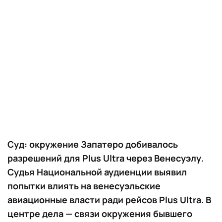
Суд: окружение Запатеро добивалось
разрешений для Plus Ultra через Венесуэлу.
Судья Национальной аудиенции выявил
попытки влиять на венесуэльские
авиационные власти ради рейсов Plus Ultra. В
центре дела — связи окружения бывшего