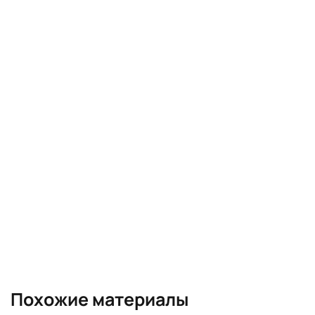
Похожие материалы