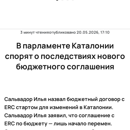
3 минут чтения
опубликовано
20.05.2026, 17:10
В парламенте Каталонии
спорят о последствиях нового
бюджетного соглашения
Сальвадор Илья назвал бюджетный договор с
ERC стартом для изменений в Каталонии.
Сальвадор Илья заявил, что соглашение с
ERC по бюджету — лишь начало перемен.