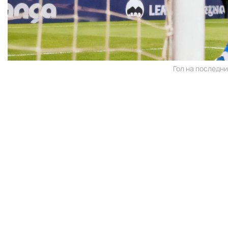
Гол на последни