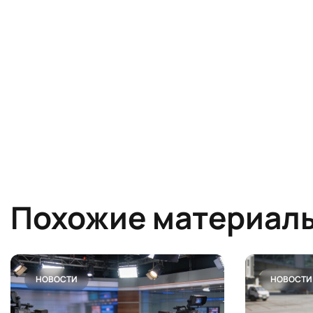
Похожие материал
НОВОСТИ
НОВОСТИ