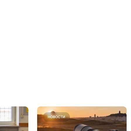
НОВОСТИ