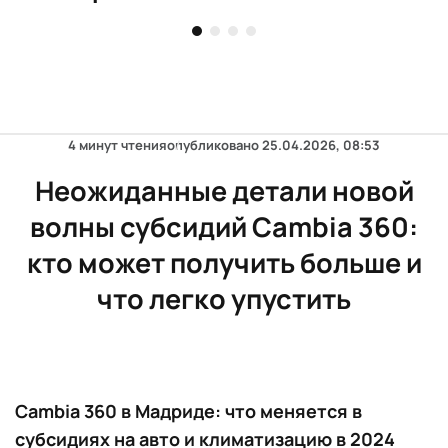
4 минут чтения
опубликовано
25.04.2026, 08:53
Неожиданные детали новой
волны субсидий Cambia 360:
кто может получить больше и
что легко упустить
Cambia 360 в Мадриде: что меняется в
субсидиях на авто и климатизацию в 2024