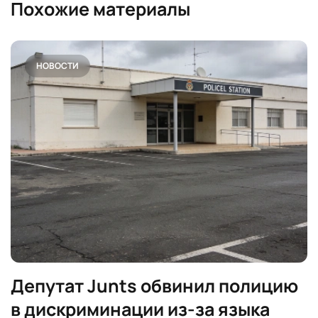
Похожие материалы
НОВОСТИ
Депутат Junts обвинил полицию
в дискриминации из-за языка