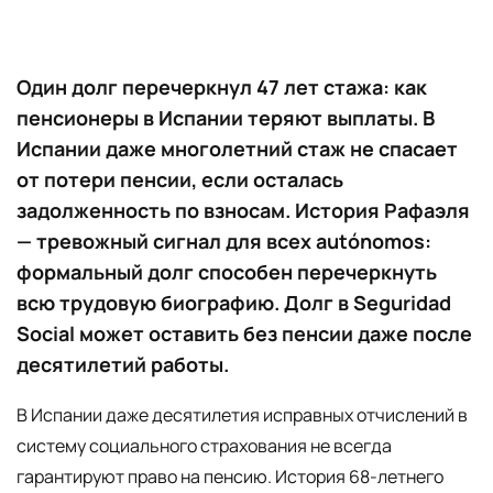
Один долг перечеркнул 47 лет стажа: как
пенсионеры в Испании теряют выплаты. В
Испании даже многолетний стаж не спасает
от потери пенсии, если осталась
задолженность по взносам. История Рафаэля
— тревожный сигнал для всех autónomos:
формальный долг способен перечеркнуть
всю трудовую биографию. Долг в Seguridad
Social может оставить без пенсии даже после
десятилетий работы.
В Испании даже десятилетия исправных отчислений в
систему социального страхования не всегда
гарантируют право на пенсию. История 68-летнего