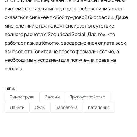
системе формальный подход к требованиям может
оказаться сильнее любой трудовой биографии. Даже
многолетний стаж не компенсирует отсутствие
полного расчёта с Seguridad Social. Для тех, кто
работает как autónomo, своевременная оплата всех
взносов становится не просто формальностью, а
необходимым условием для получения права на
пенсию.
Теги:
Рынок труда
Законы
Трудоустройство
Деньги
Суды
Барселона
Каталония