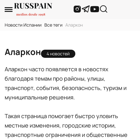
Новости Испании
›
Все теги
›
Аларкон
Аларкон
4 новостей
Аларкон часто появляется в новостях
благодаря темам про районы, улицы,
транспорт, события, безопасность, туризм и
муниципальные решения.
Такая страница помогает быстро уловить
местные изменения, городские истории,
транспортные ограничения и общественные