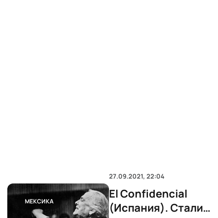
27.09.2021, 22:04
El Confidencial
МЕКСИКА
(Испания). Сталин