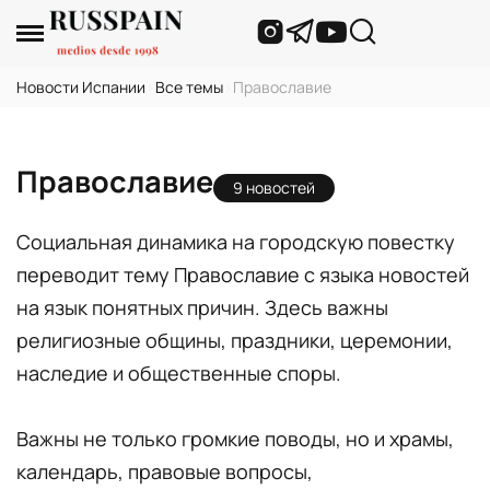
Новости Испании
›
Все темы
›
Православие
Православие
9 новостей
Социальная динамика на городскую повестку
переводит тему Православие с языка новостей
на язык понятных причин. Здесь важны
религиозные общины, праздники, церемонии,
наследие и общественные споры.
Важны не только громкие поводы, но и храмы,
календарь, правовые вопросы,