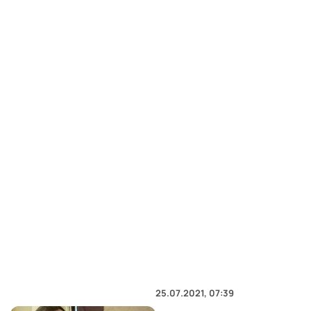
25.07.2021, 07:39