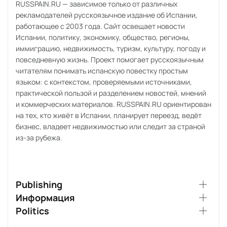
RUSSPAIN.RU — зависимое только от различных
рекламодателей русскоязычное издание об Испании,
работающее с 2003 года. Сайт освещает новости
Испании, политику, экономику, общество, регионы,
иммиграцию, недвижимость, туризм, культуру, погоду и
повседневную жизнь. Проект помогает русскоязычным
читателям понимать испанскую повестку простым
языком: с контекстом, проверяемыми источниками,
практической пользой и разделением новостей, мнений
и коммерческих материалов. RUSSPAIN.RU ориентирован
на тех, кто живёт в Испании, планирует переезд, ведёт
бизнес, владеет недвижимостью или следит за страной
из-за рубежа.
Publishing
Информация
Politics