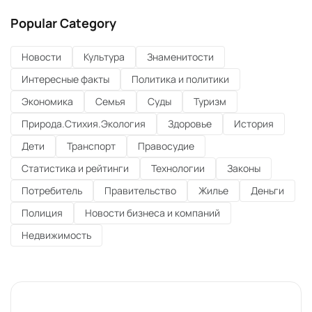
Popular Category
Новости
Культура
Знаменитости
Интересные факты
Политика и политики
Экономика
Семья
Суды
Туризм
Природа.Стихия.Экология
Здоровье
История
Дети
Транспорт
Правосудие
Статистика и рейтинги
Технологии
Законы
Потребитель
Правительство
Жилье
Деньги
Полиция
Новости бизнеса и компаний
Недвижимость