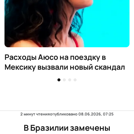
Расходы Аюсо на поездку в
Мексику вызвали новый скандал
2 минут чтения
опубликовано
08.06.2026, 07:25
В Бразилии замечены