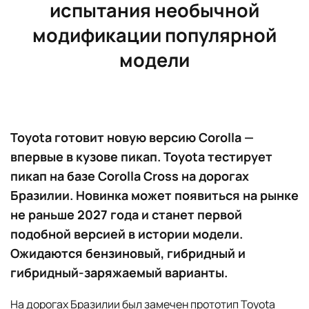
испытания необычной
модификации популярной
модели
Toyota готовит новую версию Corolla —
впервые в кузове пикап. Toyota тестирует
пикап на базе Corolla Cross на дорогах
Бразилии. Новинка может появиться на рынке
не раньше 2027 года и станет первой
подобной версией в истории модели.
Ожидаются бензиновый, гибридный и
гибридный-заряжаемый варианты.
На дорогах Бразилии был замечен прототип Toyota