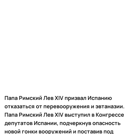
Папа Римский Лев XIV призвал Испанию
отказаться от перевооружения и эвтаназии.
Папа Римский Лев XIV выступил в Конгрессе
депутатов Испании, подчеркнув опасность
новой гонки вооружений и поставив под