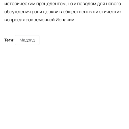
историческим прецедентом, но и поводом для нового
обсуждения роли церкви в общественных и этических
вопросах современной Испании.
Теги:
Мадрид