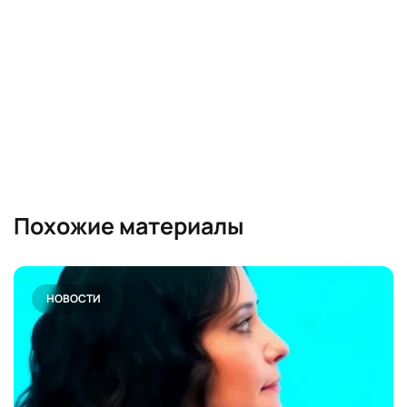
Похожие материалы
НОВОСТИ