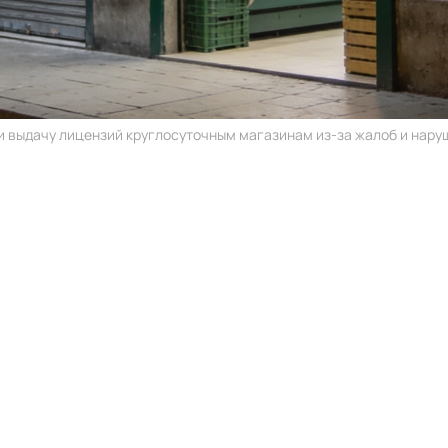
 выдачу лицензий круглосуточным магазинам из-за жалоб и наруш