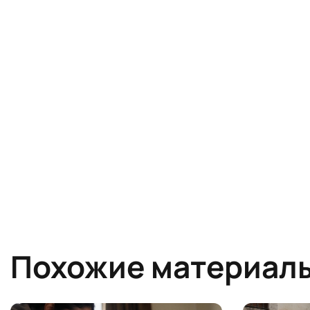
Похожие материал