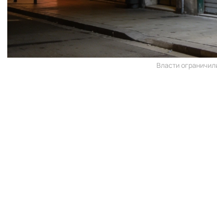
Власти ограничили