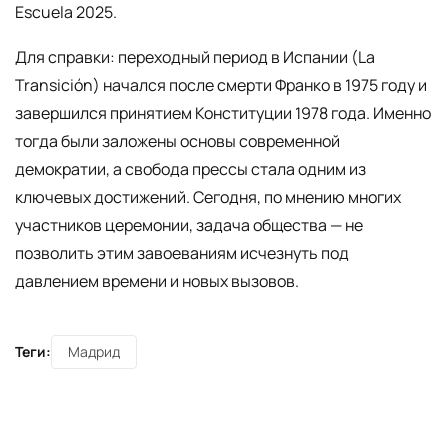
Escuela 2025.
Для справки: переходный период в Испании (La
Transición) начался после смерти Франко в 1975 году и
завершился принятием Конституции 1978 года. Именно
тогда были заложены основы современной
демократии, а свобода прессы стала одним из
ключевых достижений. Сегодня, по мнению многих
участников церемонии, задача общества — не
позволить этим завоеваниям исчезнуть под
давлением времени и новых вызовов.
Теги:
Мадрид