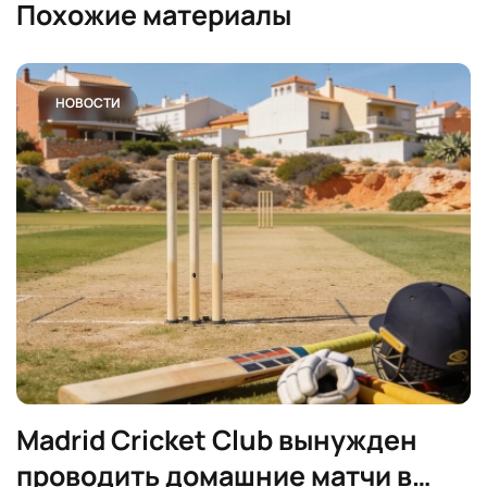
Похожие материалы
НОВОСТИ
Madrid Cricket Club вынужден
проводить домашние матчи в