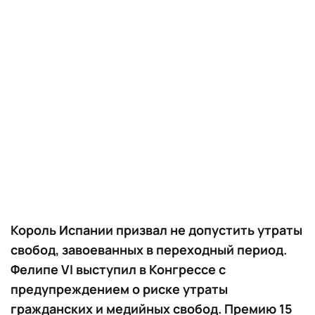
Король Испании призвал не допустить утраты
свобод, завоеванных в переходный период.
Фелипе VI выступил в Конгрессе с
предупреждением о риске утраты
гражданских и медийных свобод. Премию 15