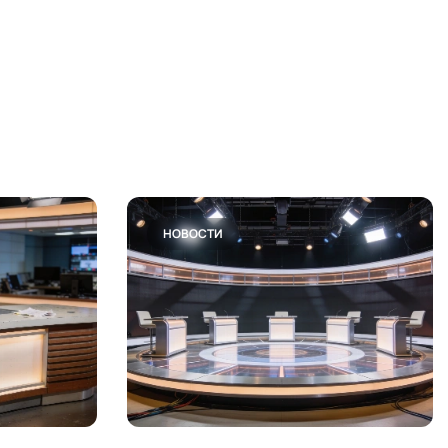
НОВОСТИ