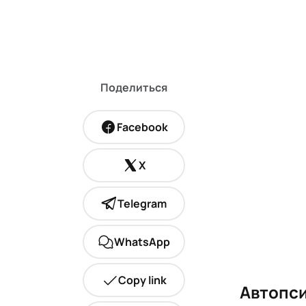
Поделиться
Facebook
X
Telegram
WhatsApp
Copy link
Автопси