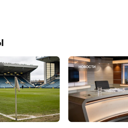
ы
НОВОСТИ