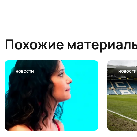
Похожие материал
НОВОСТИ
НОВОСТИ