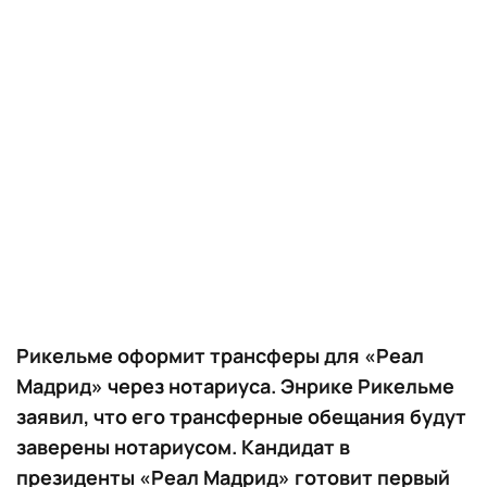
Рикельме оформит трансферы для «Реал
Мадрид» через нотариуса. Энрике Рикельме
заявил, что его трансферные обещания будут
заверены нотариусом. Кандидат в
президенты «Реал Мадрид» готовит первый