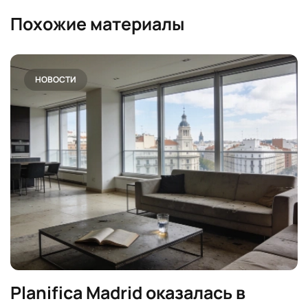
Похожие материалы
НОВОСТИ
Planifica Madrid оказалась в