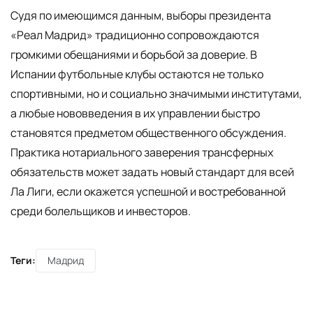
Судя по имеющимся данным, выборы президента
«Реал Мадрид» традиционно сопровождаются
громкими обещаниями и борьбой за доверие. В
Испании футбольные клубы остаются не только
спортивными, но и социально значимыми институтами,
а любые нововведения в их управлении быстро
становятся предметом общественного обсуждения.
Практика нотариального заверения трансферных
обязательств может задать новый стандарт для всей
Ла Лиги, если окажется успешной и востребованной
среди болельщиков и инвесторов.
Теги:
Мадрид