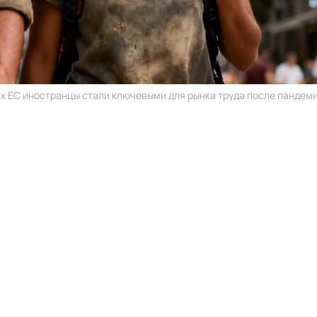
ах ЕС иностранцы стали ключевыми для рынка труда после пандемии