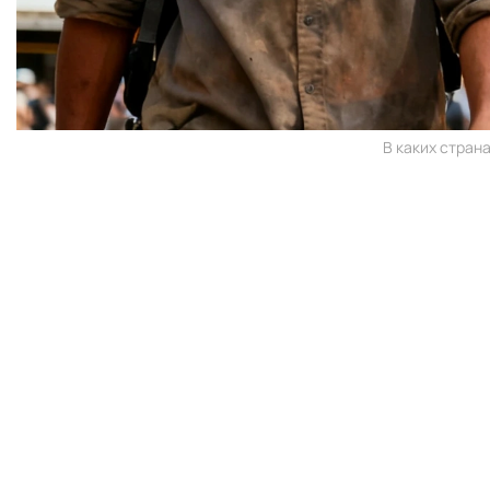
В каких стран