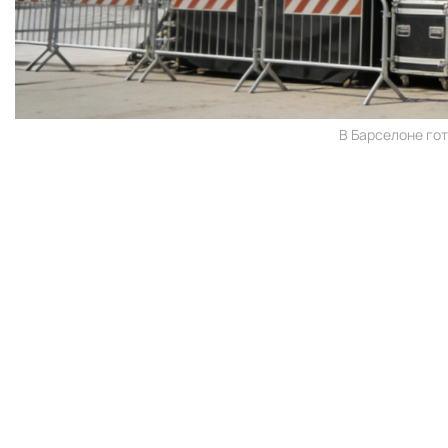
В Барселоне гот