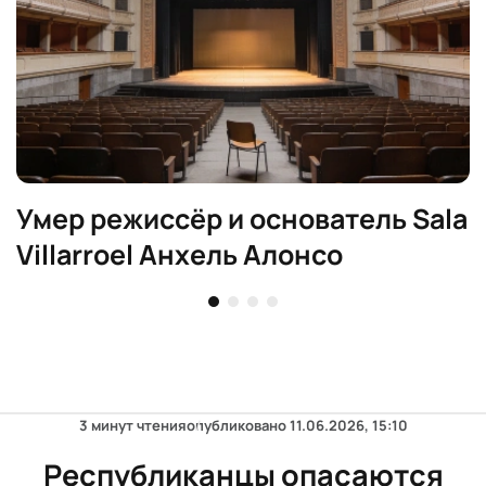
Умер режиссёр и основатель Sala
Villarroel Анхель Алонсо
3 минут чтения
опубликовано
11.06.2026, 15:10
Республиканцы опасаются