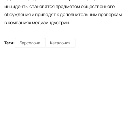
инциденты становятся предметом общественного
обсуждения и приводят к дополнительным проверкам
в компаниях медиаиндустрии.
Теги:
Барселона
Каталония