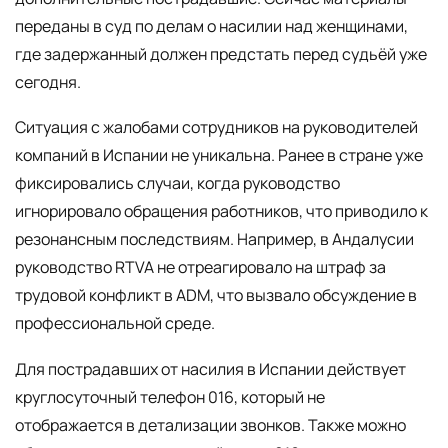
переданы в суд по делам о насилии над женщинами,
где задержанный должен предстать перед судьёй уже
сегодня.
Ситуация с жалобами сотрудников на руководителей
компаний в Испании не уникальна. Ранее в стране уже
фиксировались случаи, когда руководство
игнорировало обращения работников, что приводило к
резонансным последствиям. Например, в Андалусии
руководство RTVA не отреагировало на штраф за
трудовой конфликт в ADM, что вызвало обсуждение в
профессиональной среде.
Для пострадавших от насилия в Испании действует
круглосуточный телефон 016, который не
отображается в детализации звонков. Также можно