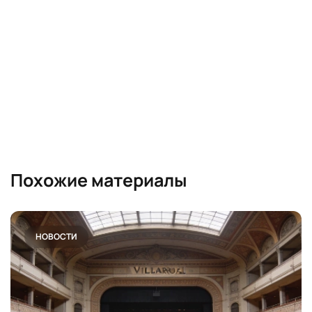
Похожие материалы
НОВОСТИ