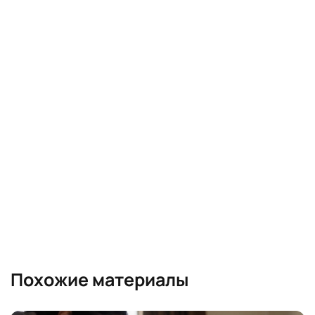
Похожие материалы