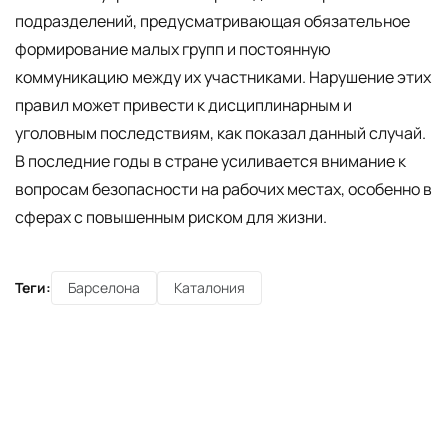
подразделений, предусматривающая обязательное
формирование малых групп и постоянную
коммуникацию между их участниками. Нарушение этих
правил может привести к дисциплинарным и
уголовным последствиям, как показал данный случай.
В последние годы в стране усиливается внимание к
вопросам безопасности на рабочих местах, особенно в
сферах с повышенным риском для жизни.
Теги:
Барселона
Каталония