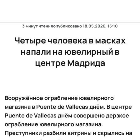
3 минут чтения
опубликовано
18.05.2026, 15:10
Четыре человека в масках
напали на ювелирный в
центре Мадрида
Вооружённое ограбление ювелирного
магазина в Puente de Vallecas днём. В центре
Puente de Vallecas днём совершено дерзкое
ограбление ювелирного магазина.
Преступники разбили витрины и скрылись на