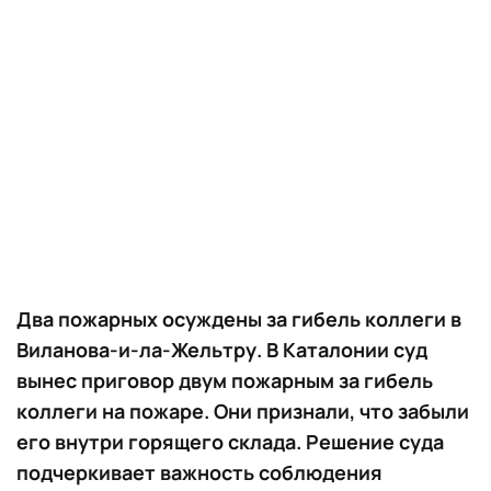
Два пожарных осуждены за гибель коллеги в
Виланова-и-ла-Жельтру. В Каталонии суд
вынес приговор двум пожарным за гибель
коллеги на пожаре. Они признали, что забыли
его внутри горящего склада. Решение суда
подчеркивает важность соблюдения