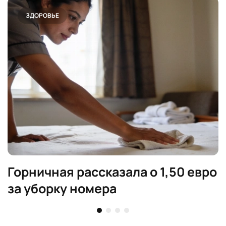
ЗДОРОВЬЕ
Горничная рассказала о 1,50 евро
за уборку номера