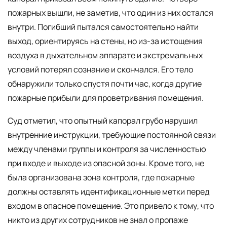
пожарных вышли, не заметив, что один из них остался
внутри. Погибший пытался самостоятельно найти
выход, ориентируясь на стены, но из-за истощения
воздуха в дыхательном аппарате и экстремальных
условий потерял сознание и скончался. Его тело
обнаружили только спустя почти час, когда другие
пожарные прибыли для проветривания помещения.
Суд отметил, что опытный капорал грубо нарушил
внутренние инструкции, требующие постоянной связи
между членами группы и контроля за численностью
при входе и выходе из опасной зоны. Кроме того, не
была организована зона контроля, где пожарные
должны оставлять идентификационные метки перед
входом в опасное помещение. Это привело к тому, что
никто из других сотрудников не знал о пропаже