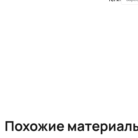
Похожие материал