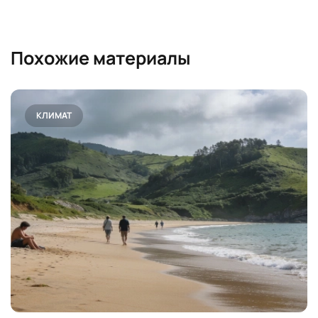
Похожие материалы
КЛИМАТ