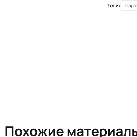
Теги:
Сара
Похожие материал