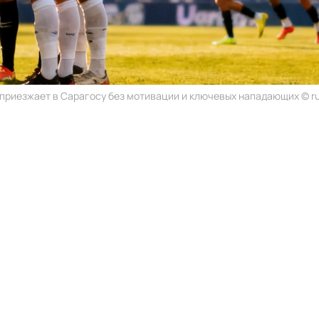
 приезжает в Сарагосу без мотивации и ключевых нападающих © ru