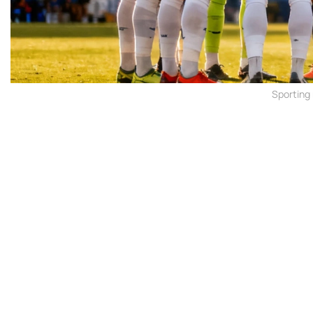
Sporting