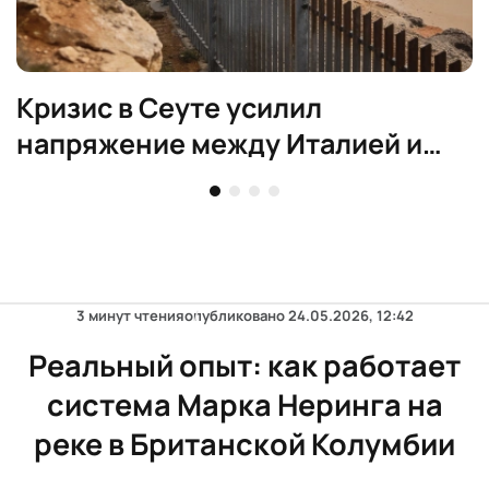
Кризис в Сеуте усилил
напряжение между Италией и
Испанией
3 минут чтения
опубликовано
24.05.2026, 12:42
Реальный опыт: как работает
система Марка Неринга на
реке в Британской Колумбии