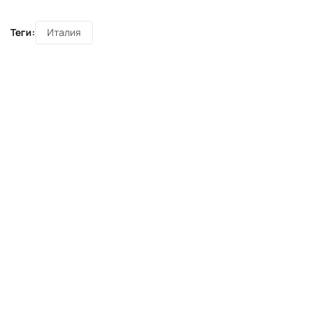
Теги:
Италия