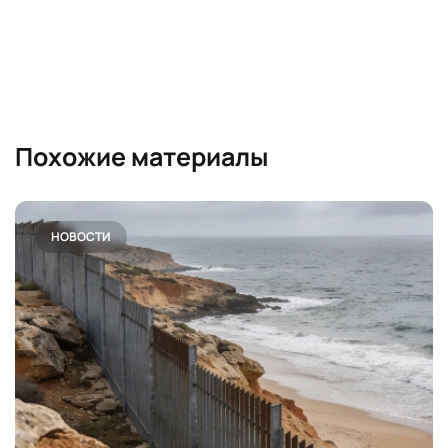
Похожие материалы
НОВОСТИ