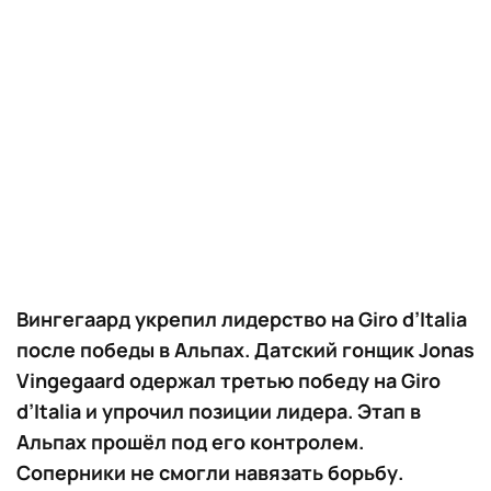
Вингегаард укрепил лидерство на Giro d’Italia
после победы в Альпах. Датский гонщик Jonas
Vingegaard одержал третью победу на Giro
d’Italia и упрочил позиции лидера. Этап в
Альпах прошёл под его контролем.
Соперники не смогли навязать борьбу.