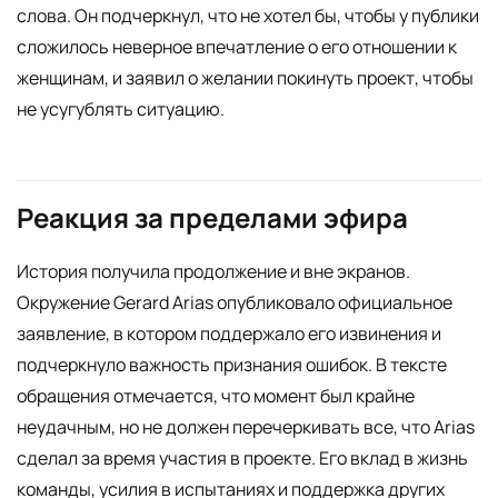
слова. Он подчеркнул, что не хотел бы, чтобы у публики
сложилось неверное впечатление о его отношении к
женщинам, и заявил о желании покинуть проект, чтобы
не усугублять ситуацию.
Реакция за пределами эфира
История получила продолжение и вне экранов.
Окружение Gerard Arias опубликовало официальное
заявление, в котором поддержало его извинения и
подчеркнуло важность признания ошибок. В тексте
обращения отмечается, что момент был крайне
неудачным, но не должен перечеркивать все, что Arias
сделал за время участия в проекте. Его вклад в жизнь
команды, усилия в испытаниях и поддержка других