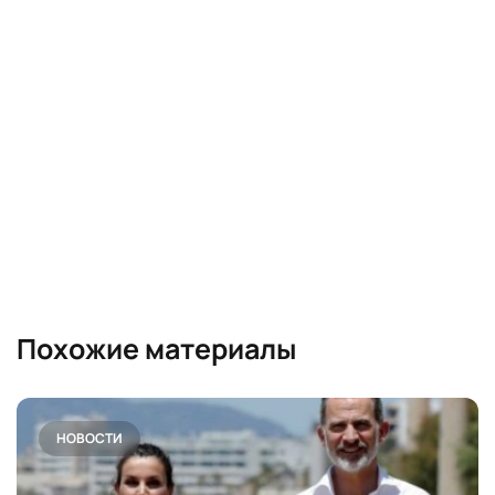
Похожие материалы
НОВОСТИ