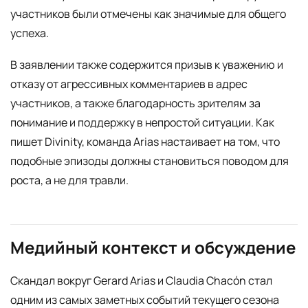
участников были отмечены как значимые для общего
успеха.
В заявлении также содержится призыв к уважению и
отказу от агрессивных комментариев в адрес
участников, а также благодарность зрителям за
понимание и поддержку в непростой ситуации. Как
пишет Divinity, команда Arias настаивает на том, что
подобные эпизоды должны становиться поводом для
роста, а не для травли.
Медийный контекст и обсуждение
Скандал вокруг Gerard Arias и Claudia Chacón стал
одним из самых заметных событий текущего сезона