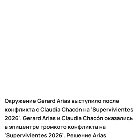
Окружение Gerard Arias выступило после
конфликта с Claudia Chacón на 'Supervivientes
2026'. Gerard Arias и Claudia Chacón оказались
в эпицентре громкого конфликта на
'Supervivientes 2026'. Решение Arias