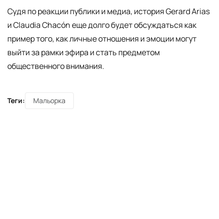
Судя по реакции публики и медиа, история Gerard Arias
и Claudia Chacón еще долго будет обсуждаться как
пример того, как личные отношения и эмоции могут
выйти за рамки эфира и стать предметом
общественного внимания.
Теги:
Мальорка