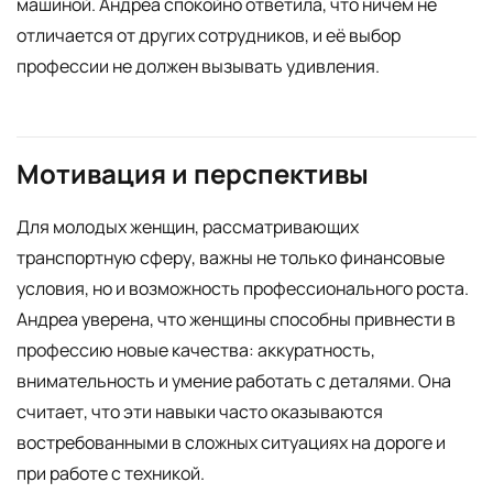
машиной. Андреа спокойно ответила, что ничем не
отличается от других сотрудников, и её выбор
профессии не должен вызывать удивления.
Мотивация и перспективы
Для молодых женщин, рассматривающих
транспортную сферу, важны не только финансовые
условия, но и возможность профессионального роста.
Андреа уверена, что женщины способны привнести в
профессию новые качества: аккуратность,
внимательность и умение работать с деталями. Она
считает, что эти навыки часто оказываются
востребованными в сложных ситуациях на дороге и
при работе с техникой.