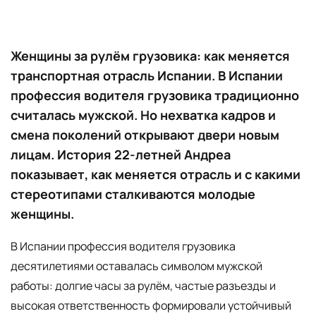
Женщины за рулём грузовика: как меняется
транспортная отрасль Испании. В Испании
профессия водителя грузовика традиционно
считалась мужской. Но нехватка кадров и
смена поколений открывают двери новым
лицам. История 22-летней Андреа
показывает, как меняется отрасль и с какими
стереотипами сталкиваются молодые
женщины.
В Испании профессия водителя грузовика
десятилетиями оставалась символом мужской
работы: долгие часы за рулём, частые разъезды и
высокая ответственность формировали устойчивый