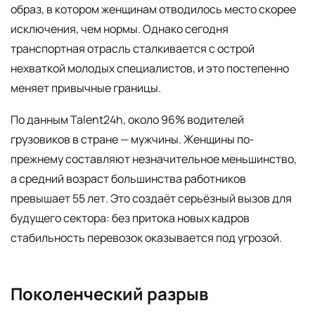
образ, в котором женщинам отводилось место скорее
исключения, чем нормы. Однако сегодня
транспортная отрасль сталкивается с острой
нехваткой молодых специалистов, и это постепенно
меняет привычные границы.
По данным Talent24h, около 96% водителей
грузовиков в стране — мужчины. Женщины по-
прежнему составляют незначительное меньшинство,
а средний возраст большинства работников
превышает 55 лет. Это создаёт серьёзный вызов для
будущего сектора: без притока новых кадров
стабильность перевозок оказывается под угрозой.
Поколенческий разрыв