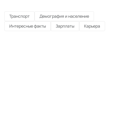
Транспорт
Демография и население
Интересные факты
Зарплаты
Карьера