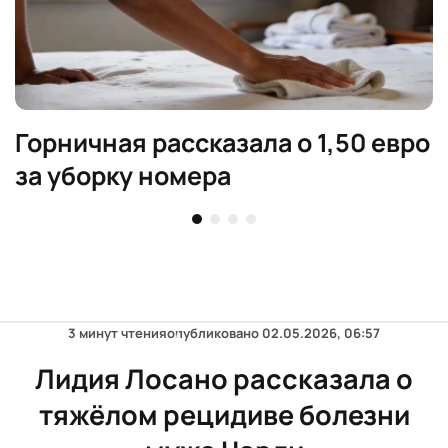
Горничная рассказала о 1,50 евро
за уборку номера
3 минут чтения
опубликовано
02.05.2026, 06:57
Лидия Лосано рассказала о
тяжёлом рецидиве болезни