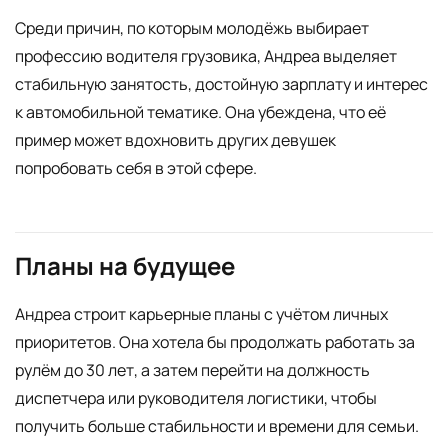
Среди причин, по которым молодёжь выбирает
профессию водителя грузовика, Андреа выделяет
стабильную занятость, достойную зарплату и интерес
к автомобильной тематике. Она убеждена, что её
пример может вдохновить других девушек
попробовать себя в этой сфере.
Планы на будущее
Андреа строит карьерные планы с учётом личных
приоритетов. Она хотела бы продолжать работать за
рулём до 30 лет, а затем перейти на должность
диспетчера или руководителя логистики, чтобы
получить больше стабильности и времени для семьи.