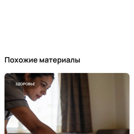
Похожие материалы
ЗДОРОВЬЕ