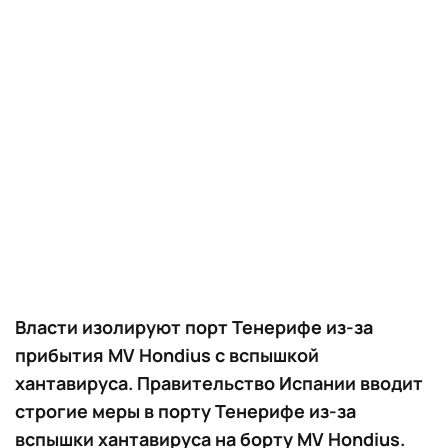
Власти изолируют порт Тенерифе из-за
прибытия MV Hondius с вспышкой
хантавируса. Правительство Испании вводит
строгие меры в порту Тенерифе из-за
вспышки хантавируса на борту MV Hondius.