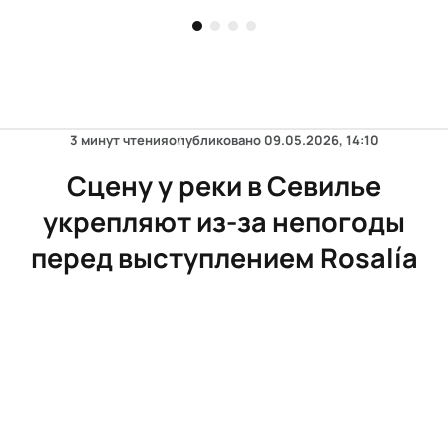
3 минут чтения
опубликовано
09.05.2026, 14:10
Сцену у реки в Севилье
укрепляют из-за непогоды
перед выступлением Rosalía