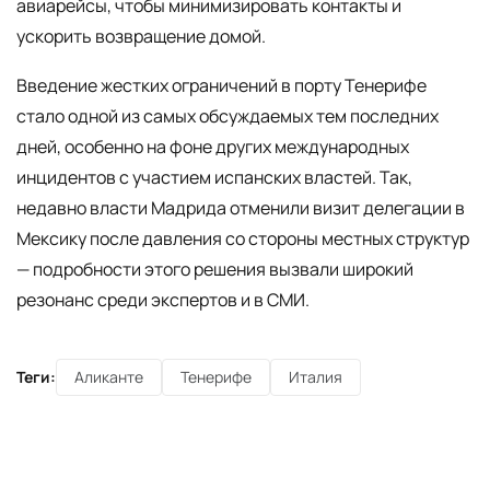
авиарейсы, чтобы минимизировать контакты и
ускорить возвращение домой.
Введение жестких ограничений в порту Тенерифе
стало одной из самых обсуждаемых тем последних
дней, особенно на фоне других международных
инцидентов с участием испанских властей. Так,
недавно власти Мадрида отменили визит делегации в
Мексику после давления со стороны местных структур
— подробности этого решения вызвали широкий
резонанс среди экспертов и в СМИ.
Теги:
Аликанте
Тенерифе
Италия