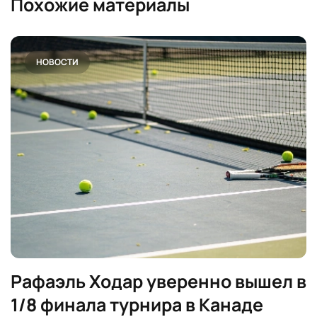
Похожие материалы
НОВОСТИ
Рафaэль Ходар уверенно вышел в
1/8 финала турнира в Канаде