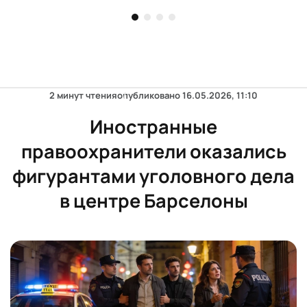
2 минут чтения
опубликовано
16.05.2026, 11:10
Иностранные
правоохранители оказались
фигурантами уголовного дела
в центре Барселоны