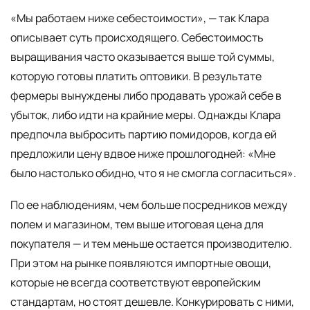
«Мы работаем ниже себестоимости», — так Клара
описывает суть происходящего. Себестоимость
выращивания часто оказывается выше той суммы,
которую готовы платить оптовики. В результате
фермеры вынуждены либо продавать урожай себе в
убыток, либо идти на крайние меры. Однажды Клара
предпочла выбросить партию помидоров, когда ей
предложили цену вдвое ниже прошлогодней: «Мне
было настолько обидно, что я не смогла согласиться».
По ее наблюдениям, чем больше посредников между
полем и магазином, тем выше итоговая цена для
покупателя — и тем меньше остается производителю.
При этом на рынке появляются импортные овощи,
которые не всегда соответствуют европейским
стандартам, но стоят дешевле. Конкурировать с ними,