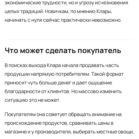
экономические трудности, но и угрозу исчезновения
целых традиций. Новичкам, по мнению Клары,
начинать с нуля сейчас практически невозможно.
Что может сделать покупатель
В поисках выхода Клара начала продавать часть
продукции напрямую потребителям. Такой формат
приносит чуть больше денег и дает ощущение
благодарности от клиентов. Но массово изменить
ситуацию это не может.
Покупателям она советует обращать внимание на
происхождение продуктов, сравнивать цены в
магазине и у производителя, выбирать местные овощи,