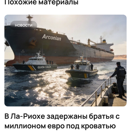
Похожие материалы
НОВОСТИ
В Ла-Риохе задержаны братья с
миллионом евро под кроватью