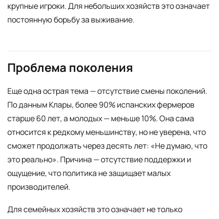
крупные игроки. Для небольших хозяйств это означает
постоянную борьбу за выживание.
Проблема поколения
Еще одна острая тема — отсутствие смены поколений.
По данным Клары, более 90% испанских фермеров
старше 60 лет, а молодых — меньше 10%. Она сама
относится к редкому меньшинству, но не уверена, что
сможет продолжать через десять лет: «Не думаю, что
это реально». Причина — отсутствие поддержки и
ощущение, что политика не защищает малых
производителей.
Для семейных хозяйств это означает не только