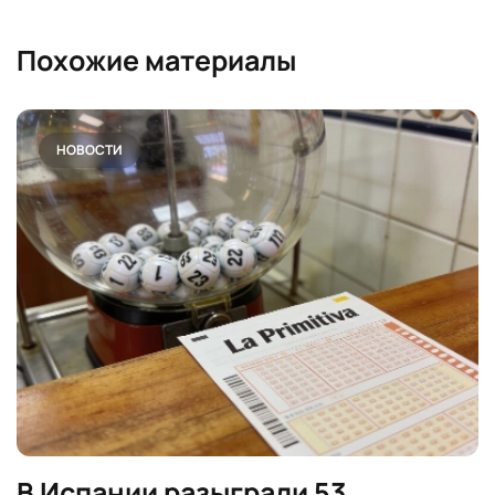
Похожие материалы
НОВОСТИ
В Испании разыграли 53