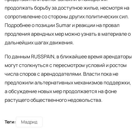
продолжать борьбу за доступное жилье, несмотря на
сопротивление со стороны других политических сил.
Подробнее о позиции Sumar и реакции на провал
продления арендных мер можно узнать в материале о
дальнейших шагах движения.
По данным RUSSPAIN, в ближайшее время арендаторы
могут столкнуться с пересмотром условий и ростом
числа споров с арендодателями. Власти пока не
предложили альтернативных механизмов поддержки,
а обсуждение новых мер продолжается на фоне
растущего общественного недовольства.
Теги:
Мадрид