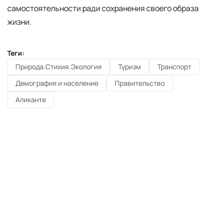
самостоятельности ради сохранения своего образа
жизни.
Теги:
Природа.Стихия.Экология
Туризм
Транспорт
Демография и население
Правительство
Аликанте