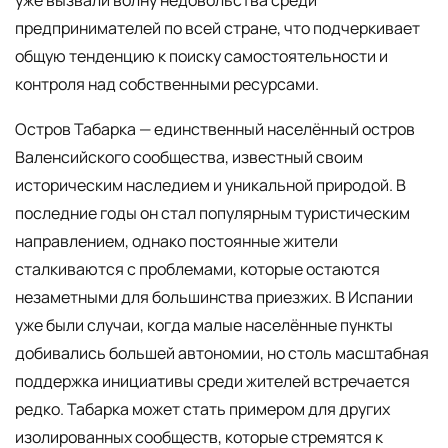
предпринимателей по всей стране, что подчеркивает
общую тенденцию к поиску самостоятельности и
контроля над собственными ресурсами.
Остров Табарка — единственный населённый остров
Валенсийского сообщества, известный своим
историческим наследием и уникальной природой. В
последние годы он стал популярным туристическим
направлением, однако постоянные жители
сталкиваются с проблемами, которые остаются
незаметными для большинства приезжих. В Испании
уже были случаи, когда малые населённые пункты
добивались большей автономии, но столь масштабная
поддержка инициативы среди жителей встречается
редко. Табарка может стать примером для других
изолированных сообществ, которые стремятся к