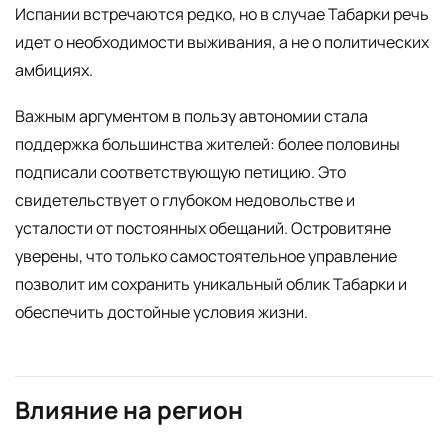
Испании встречаются редко, но в случае Табарки речь
идет о необходимости выживания, а не о политических
амбициях.
Важным аргументом в пользу автономии стала
поддержка большинства жителей: более половины
подписали соответствующую петицию. Это
свидетельствует о глубоком недовольстве и
усталости от постоянных обещаний. Островитяне
уверены, что только самостоятельное управление
позволит им сохранить уникальный облик Табарки и
обеспечить достойные условия жизни.
Влияние на регион