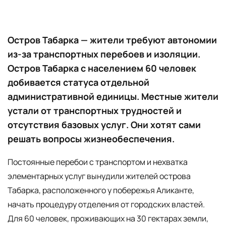
Остров Табарка — жители требуют автономии
из-за транспортных перебоев и изоляции.
Остров Табарка с населением 60 человек
добивается статуса отдельной
административной единицы. Местные жители
устали от транспортных трудностей и
отсутствия базовых услуг. Они хотят сами
решать вопросы жизнеобеспечения.
Постоянные перебои с транспортом и нехватка
элементарных услуг вынудили жителей острова
Табарка, расположенного у побережья Аликанте,
начать процедуру отделения от городских властей.
Для 60 человек, проживающих на 30 гектарах земли,