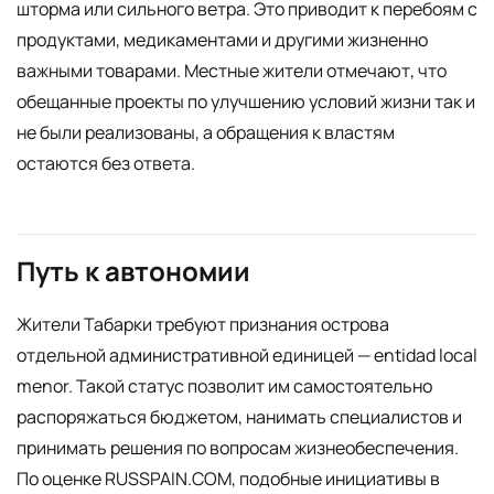
шторма или сильного ветра. Это приводит к перебоям с
продуктами, медикаментами и другими жизненно
важными товарами. Местные жители отмечают, что
обещанные проекты по улучшению условий жизни так и
не были реализованы, а обращения к властям
остаются без ответа.
Путь к автономии
Жители Табарки требуют признания острова
отдельной административной единицей — entidad local
menor. Такой статус позволит им самостоятельно
распоряжаться бюджетом, нанимать специалистов и
принимать решения по вопросам жизнеобеспечения.
По оценке RUSSPAIN.COM, подобные инициативы в