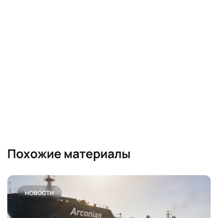
Похожие материалы
НОВОСТИ