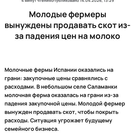
4 минут чтения
опубликовано
14.04.2026, 13:29
Молодые фермеры
вынуждены продавать скот из-
за падения цен на молоко
Молочные фермы Испании оказались на
грани: закупочные цены сравнялись с
расходами. В небольшом селе Саламанки
молочная ферма оказалась на грани из-за
падения закупочной цены. Молодой фермер
вынужден продавать скот, чтобы покрыть
расходы. Ситуация угрожает будущему
семейного бизнеса.