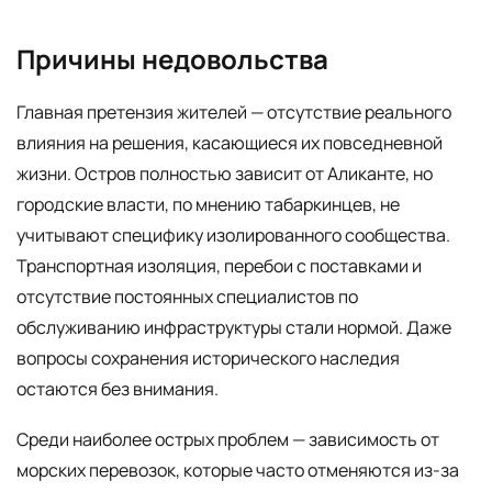
Причины недовольства
Главная претензия жителей — отсутствие реального
влияния на решения, касающиеся их повседневной
жизни. Остров полностью зависит от Аликанте, но
городские власти, по мнению табаркинцев, не
учитывают специфику изолированного сообщества.
Транспортная изоляция, перебои с поставками и
отсутствие постоянных специалистов по
обслуживанию инфраструктуры стали нормой. Даже
вопросы сохранения исторического наследия
остаются без внимания.
Среди наиболее острых проблем — зависимость от
морских перевозок, которые часто отменяются из-за