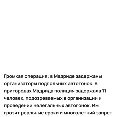
Громкая операция: в Мадриде задержаны
организаторы подпольных автогонок. В
пригородах Мадрида полиция задержала 11
человек, подозреваемых в организации и
проведении нелегальных автогонок. Им
грозят реальные сроки и многолетний запрет