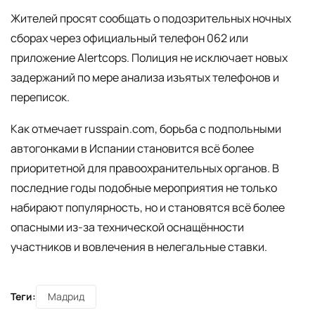
Жителей просят сообщать о подозрительных ночных
сборах через официальный телефон 062 или
приложение Alertcops. Полиция не исключает новых
задержаний по мере анализа изъятых телефонов и
переписок.
Как отмечает russpain.com, борьба с подпольными
автогонками в Испании становится всё более
приоритетной для правоохранительных органов. В
последние годы подобные мероприятия не только
набирают популярность, но и становятся всё более
опасными из-за технической оснащённости
участников и вовлечения в нелегальные ставки.
Теги:
Мадрид