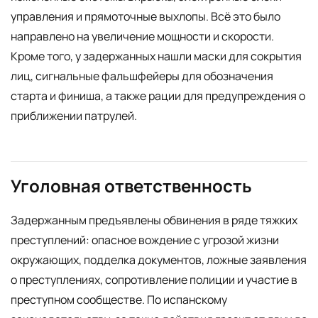
управления и прямоточные выхлопы. Всё это было
направлено на увеличение мощности и скорости.
Кроме того, у задержанных нашли маски для сокрытия
лиц, сигнальные фальшфейеры для обозначения
старта и финиша, а также рации для предупреждения о
приближении патрулей.
Уголовная ответственность
Задержанным предъявлены обвинения в ряде тяжких
преступлений: опасное вождение с угрозой жизни
окружающих, подделка документов, ложные заявления
о преступлениях, сопротивление полиции и участие в
преступном сообществе. По испанскому