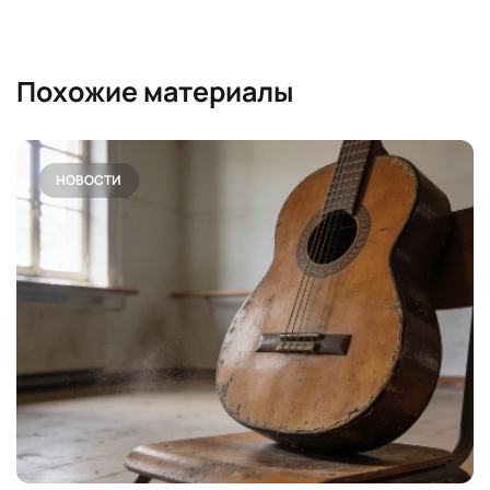
Похожие материалы
НОВОСТИ