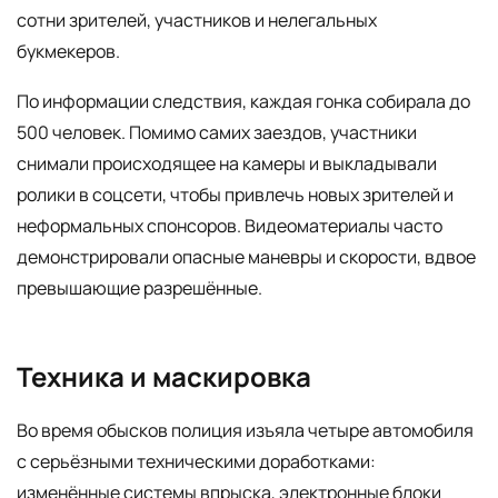
сотни зрителей, участников и нелегальных
букмекеров.
По информации следствия, каждая гонка собирала до
500 человек. Помимо самих заездов, участники
снимали происходящее на камеры и выкладывали
ролики в соцсети, чтобы привлечь новых зрителей и
неформальных спонсоров. Видеоматериалы часто
демонстрировали опасные маневры и скорости, вдвое
превышающие разрешённые.
Техника и маскировка
Во время обысков полиция изъяла четыре автомобиля
с серьёзными техническими доработками:
изменённые системы впрыска, электронные блоки