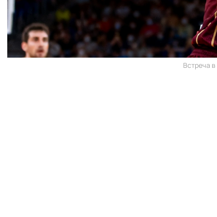
Встреча в