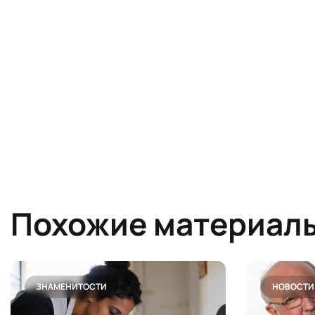
Похожие материал
ЗНАМЕНИТОСТИ
НОВОСТИ