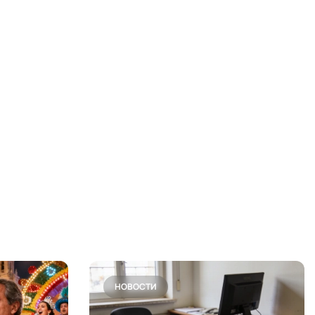
НОВОСТИ