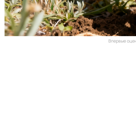
Впервые оцен