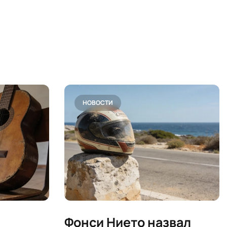
НОВОСТИ
Фонси Нието назвал