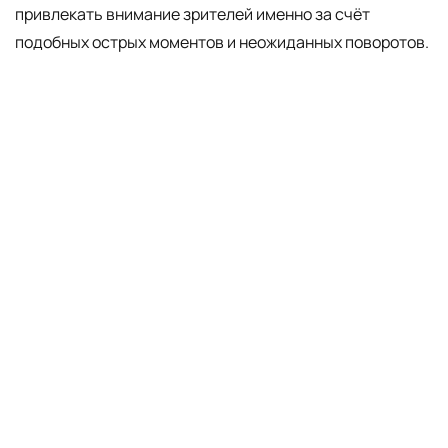
привлекать внимание зрителей именно за счёт
подобных острых моментов и неожиданных поворотов.