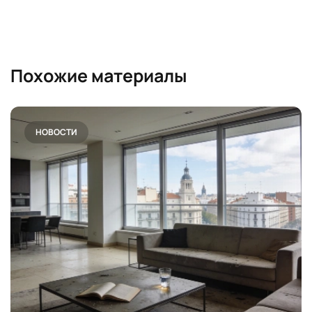
Похожие материалы
НОВОСТИ