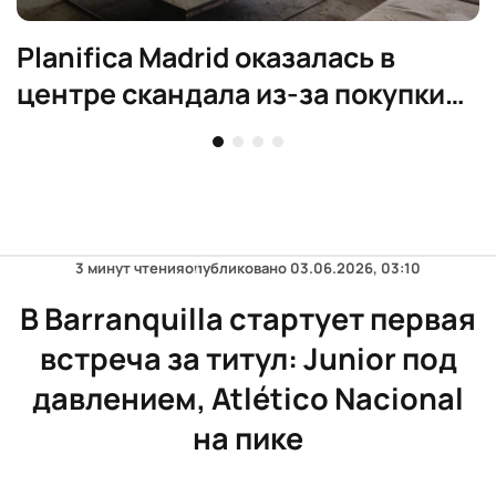
Planifica Madrid оказалась в
центре скандала из-за покупки
элитного жилья
3 минут чтения
опубликовано
03.06.2026, 03:10
В Barranquilla стартует первая
встреча за титул: Junior под
давлением, Atlético Nacional
на пике