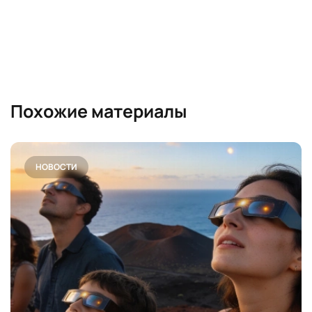
Похожие материалы
НОВОСТИ