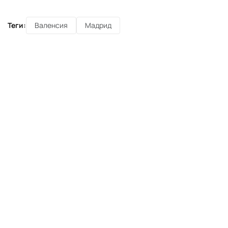
Теги:
Валенсия
Мадрид