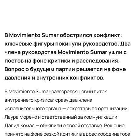
В Movimiento Sumar обострился конфликт:
ключевые фигуры покинули руководство. Два
члена руководства Movimiento Sumar ушли с
постов на фоне критики и расследования.
Вопрос о будущем партии решается на фоне
давления и внутренних конфликтов.
В Movimiento Sumar разгорелся новый виток
внутреннего кризиса: сразу два члена
исполнительного органа — секретарь по организации
Лаура Морено и ответственный за коммуникации
Давид Комас — объявили о своей отставке. Решение
принято на фоне резкой критики в адрес координатора