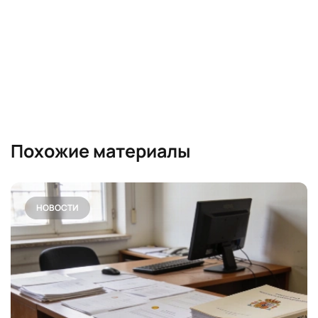
Похожие материалы
НОВОСТИ