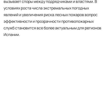
вызывает споры между подрядчиками и властями. В
условиях роста числа экстремальных погодных
явлений и увеличения риска лесных пожаров вопрос
эффективности и прозрачности противопожарных
служб становится все более актуальным для регионов
Испании.