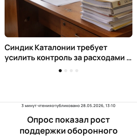
Синдик Каталонии требует
усилить контроль за расходами и
прозрачность
3 минут чтения
опубликовано
28.05.2026, 13:10
Опрос показал рост
поддержки оборонного