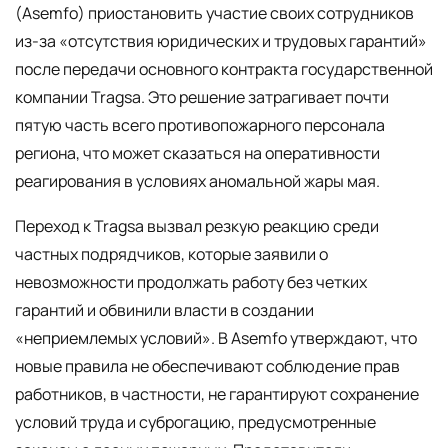
(Asemfo) приостановить участие своих сотрудников
из-за «отсутствия юридических и трудовых гарантий»
после передачи основного контракта государственной
компании Tragsa. Это решение затрагивает почти
пятую часть всего противопожарного персонала
региона, что может сказаться на оперативности
реагирования в условиях аномальной жары мая.
Переход к Tragsa вызвал резкую реакцию среди
частных подрядчиков, которые заявили о
невозможности продолжать работу без четких
гарантий и обвинили власти в создании
«неприемлемых условий». В Asemfo утверждают, что
новые правила не обеспечивают соблюдение прав
работников, в частности, не гарантируют сохранение
условий труда и суброгацию, предусмотренные