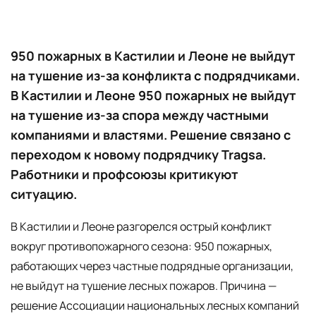
950 пожарных в Кастилии и Леоне не выйдут
на тушение из-за конфликта с подрядчиками.
В Кастилии и Леоне 950 пожарных не выйдут
на тушение из-за спора между частными
компаниями и властями. Решение связано с
переходом к новому подрядчику Tragsa.
Работники и профсоюзы критикуют
ситуацию.
В Кастилии и Леоне разгорелся острый конфликт
вокруг противопожарного сезона: 950 пожарных,
работающих через частные подрядные организации,
не выйдут на тушение лесных пожаров. Причина —
решение Ассоциации национальных лесных компаний