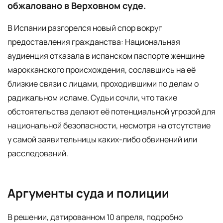
обжаловано в Верховном суде.
В Испании разгорелся новый спор вокруг
предоставления гражданства: Национальная
аудиенция отказала в испанском паспорте женщине
марокканского происхождения, сославшись на её
близкие связи с лицами, проходившими по делам о
радикальном исламе. Судьи сочли, что такие
обстоятельства делают её потенциальной угрозой для
национальной безопасности, несмотря на отсутствие
у самой заявительницы каких-либо обвинений или
расследований.
Аргументы суда и полиции
В решении, датированном 10 апреля, подробно