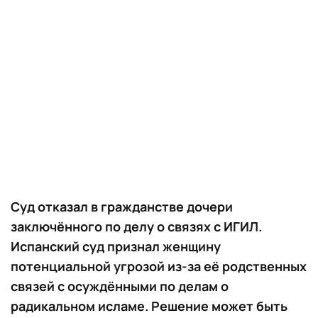
Суд отказал в гражданстве дочери
заключённого по делу о связях с ИГИЛ.
Испанский суд признал женщину
потенциальной угрозой из-за её родственных
связей с осуждёнными по делам о
радикальном исламе. Решение может быть