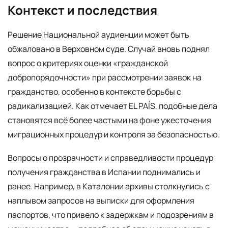
Контекст и последствия
Решение Национальной аудиенции может быть
обжаловано в Верховном суде. Случай вновь поднял
вопрос о критериях оценки «гражданской
добропорядочности» при рассмотрении заявок на
гражданство, особенно в контексте борьбы с
радикализацией. Как отмечает EL PAÍS, подобные дела
становятся всё более частыми на фоне ужесточения
миграционных процедур и контроля за безопасностью.
Вопросы о прозрачности и справедливости процедур
получения гражданства в Испании поднимались и
ранее. Например, в Каталонии архивы столкнулись с
наплывом запросов на выписки для оформления
паспортов, что привело к задержкам и подозрениям в