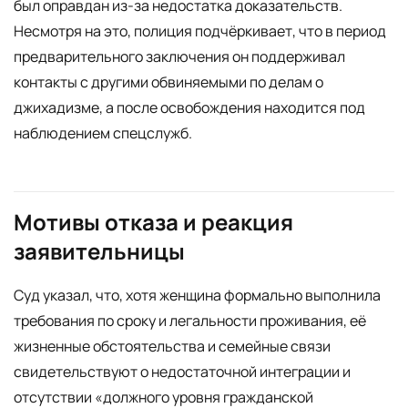
был оправдан из-за недостатка доказательств.
Несмотря на это, полиция подчёркивает, что в период
предварительного заключения он поддерживал
контакты с другими обвиняемыми по делам о
джихадизме, а после освобождения находится под
наблюдением спецслужб.
Мотивы отказа и реакция
заявительницы
Суд указал, что, хотя женщина формально выполнила
требования по сроку и легальности проживания, её
жизненные обстоятельства и семейные связи
свидетельствуют о недостаточной интеграции и
отсутствии «должного уровня гражданской