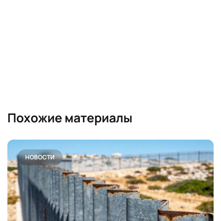
Похожие материалы
НОВОСТИ