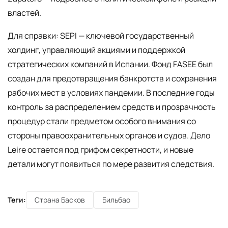
властей.
Для справки: SEPI — ключевой государственный
холдинг, управляющий акциями и поддержкой
стратегических компаний в Испании. Фонд FASEE был
создан для предотвращения банкротств и сохранения
рабочих мест в условиях пандемии. В последние годы
контроль за распределением средств и прозрачность
процедур стали предметом особого внимания со
стороны правоохранительных органов и судов. Дело
Leire остается под грифом секретности, и новые
детали могут появиться по мере развития следствия.
Теги:
Страна Басков
Бильбао