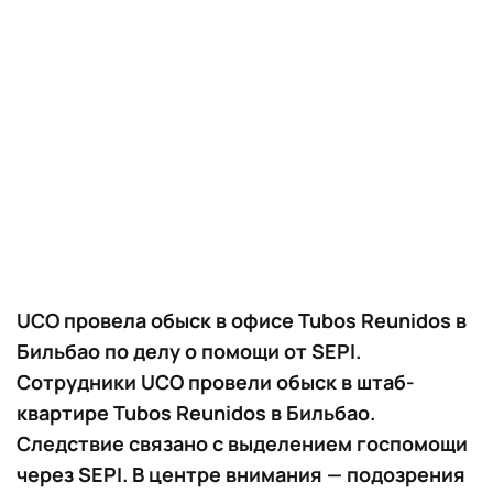
UCO провела обыск в офисе Tubos Reunidos в
Бильбао по делу о помощи от SEPI.
Сотрудники UCO провели обыск в штаб-
квартире Tubos Reunidos в Бильбао.
Следствие связано с выделением госпомощи
через SEPI. В центре внимания — подозрения