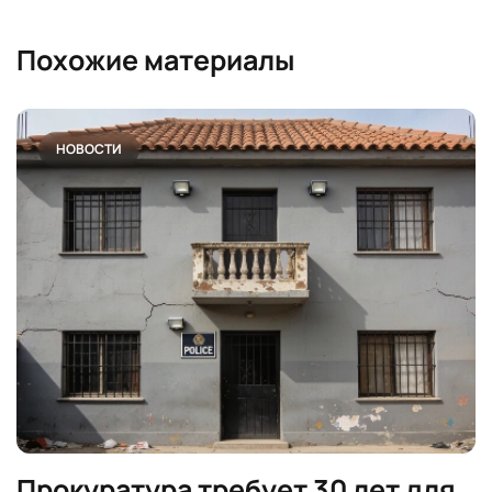
Похожие материалы
НОВОСТИ
Прокуратура требует 30 лет для