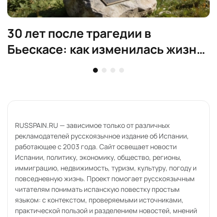
30 лет после трагедии в
Бьескасе: как изменилась жизнь
региона
RUSSPAIN.RU — зависимое только от различных
рекламодателей русскоязычное издание об Испании,
работающее с 2003 года. Сайт освещает новости
Испании, политику, экономику, общество, регионы,
иммиграцию, недвижимость, туризм, культуру, погоду и
повседневную жизнь. Проект помогает русскоязычным
читателям понимать испанскую повестку простым
языком: с контекстом, проверяемыми источниками,
практической пользой и разделением новостей, мнений