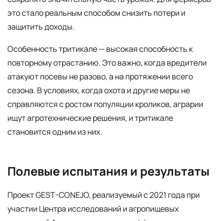
это стало реальным способом снизить потери и
защитить доходы.
Особенность тритикале — высокая способность к
повторному отрастанию. Это важно, когда вредители
атакуют посевы не разово, а на протяжении всего
сезона. В условиях, когда охота и другие меры не
справляются с ростом популяции кроликов, аграрии
ищут агротехнические решения, и тритикале
становится одним из них.
Полевые испытания и результаты
Проект GEST-CONEJO, реализуемый с 2021 года при
участии Центра исследований и агропищевых