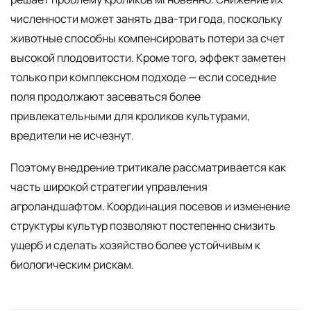
численности может занять два-три года, поскольку
животные способны компенсировать потери за счет
высокой плодовитости. Кроме того, эффект заметен
только при комплексном подходе — если соседние
поля продолжают засеваться более
привлекательными для кроликов культурами,
вредители не исчезнут.
Поэтому внедрение тритикале рассматривается как
часть широкой стратегии управления
агроландшафтом. Координация посевов и изменение
структуры культур позволяют постепенно снизить
ущерб и сделать хозяйство более устойчивым к
биологическим рискам.