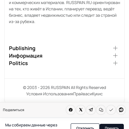
и коммерческих материалов. RUSSPAIN.RU ориентирован
на тех, кто живёт в Испании, планирует переезд, ведёт
бизнес, владеет недвижимостью или следит за страной
из-за рубежа.
Publishing
Информация
Politics
© 2003 - 2026 RUSSPAIN All Rights Reserved
Условия Использования
Прайваси
Кукис
Поделиться
Мы собираем данные через
Отклонить
Принять