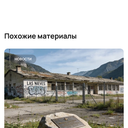
Похожие материалы
НОВОСТИ