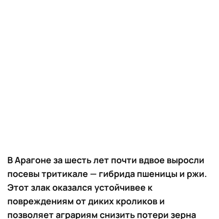
В Арагоне за шесть лет почти вдвое выросли
посевы тритикале — гибрида пшеницы и ржи.
Этот злак оказался устойчивее к
повреждениям от диких кроликов и
позволяет аграриям снизить потери зерна