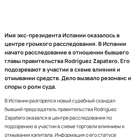
Имя экс-президента Испании оказалось в
центре громкого расследования. В Испании
начато расследование в отношении бывшего
главы правительства Rodríguez Zapatero. Его
подозревают в участии в схеме влияния и
отмывании средств. Дело вызвало резонанс и
споры о роли суда.
В Испании разгорелся новый судебный скандал:
бывший председатель правительства Rodríguez
Zapatero оказался в центре расследования по
подозрению в участии в схеме торговли влиянием и
отмывании капитала. Информация о его статусе