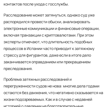
контактов после ухода с госслужбы.
Расследование может затянуться, однако суд уже
распорядился провести обыски, анализировать
электронные коммуникации и финансовые операции,
включая транзакции с криптовалютами. При этом
эксперты отмечают, что длительность подобных
процессов в Испании часто приводит к затяжному
стрессу для фигурантов, даже если в итоге дело
заканчивается оправданием или прекращением
преследования.
Проблема затяжных расследований и
перегруженности судов не нова: многие дела годами
остаются без движения, что негативно сказывается на
жизни подозреваемых. Как и в случае с недавней
историей о давлении на благотворительные