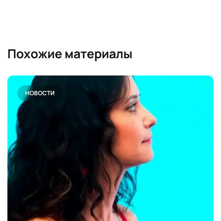
Похожие материалы
НОВОСТИ