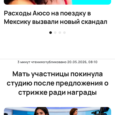
Расходы Аюсо на поездку в
Мексику вызвали новый скандал
3 минут чтения
опубликовано
20.05.2026, 08:10
Мать участницы покинула
студию после предложения о
стрижке ради награды