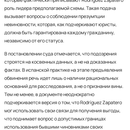
роль лидера предполагаемой схемы. Такая подача
вызывает вопросы о соблюдении презумпции
невиновности, которая, как подчеркивают юристы,
должна быть гарантирована каждому гражданину,
независимо от его статуса.
В постановлении суда отмечается, что подозрения
строятся на косвенных данных, а не на доказанных
фактах. В испанской практике на этапе предъявления
обвинения речь идет лишь о наличии рациональных
оснований для расследования, а не о признании вины.
Тем не менее, в документе неоднократно
подчеркивается версия о том, что Rodríguez Zapatero
мог использовать свои связи для получения выгоды,
что поднимает вопрос о допустимых границах
использования бывшими чиновниками своих