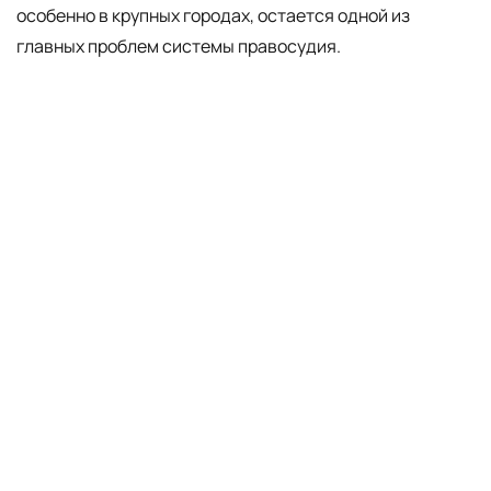
особенно в крупных городах, остается одной из
главных проблем системы правосудия.