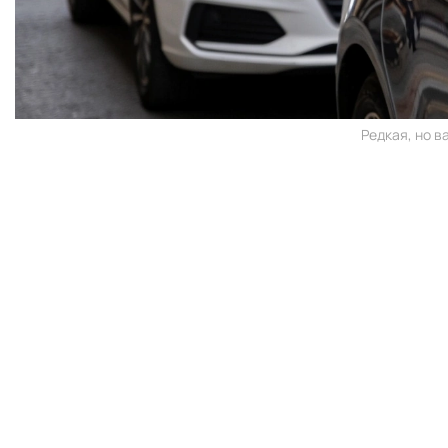
Редкая, но в