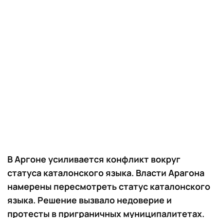
В Аргоне усиливается конфликт вокруг
статуса каталонского языка. Власти Арагона
намерены пересмотреть статус каталонского
языка. Решение вызвало недоверие и
протесты в приграничных муниципалитетах.