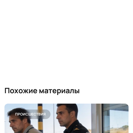
Похожие материалы
ПРОИСШЕСТВИЯ