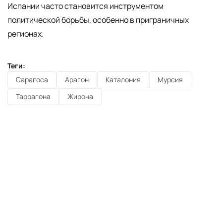
Испании часто становится инструментом
политической борьбы, особенно в приграничных
регионах.
Теги:
Сарагоса
Арагон
Каталония
Мурсия
Таррагона
Жирона