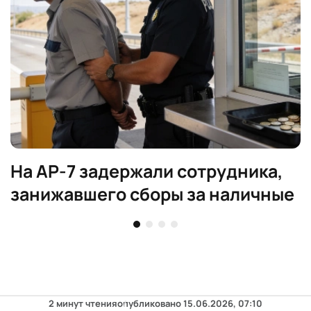
На AP-7 задержали сотрудника,
занижавшего сборы за наличные
2 минут чтения
опубликовано
15.06.2026, 07:10