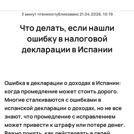
3 минут чтения
опубликовано
21.04.2026, 10:19
Что делать, если нашли
ошибку в налоговой
декларации в Испании
Ошибка в декларации о доходах в Испании:
когда промедление может стоить дорого.
Многие сталкиваются с ошибками в
испанской декларации о доходах, но не все
знают, что промедление с исправлением
может привести к штрафу или потере денег.
Важно понять, как действовать в своей