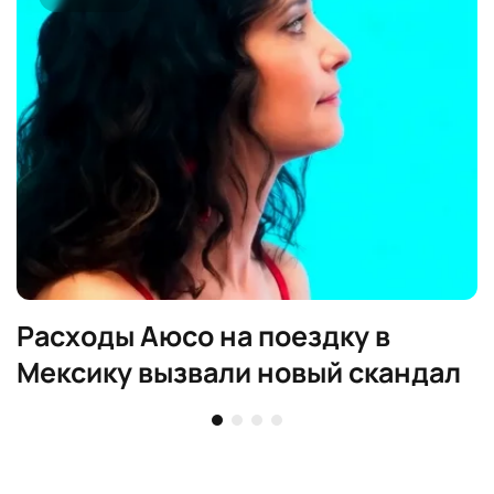
Расходы Аюсо на поездку в
Мексику вызвали новый скандал