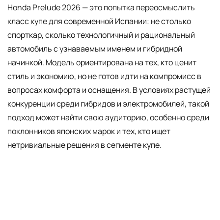
Honda Prelude 2026 — это попытка переосмыслить
класс купе для современной Испании: не столько
спорткар, сколько технологичный и рациональный
автомобиль с узнаваемым именем и гибридной
начинкой. Модель ориентирована на тех, кто ценит
стиль и экономию, но не готов идти на компромисс в
вопросах комфорта и оснащения. В условиях растущей
конкуренции среди гибридов и электромобилей, такой
подход может найти свою аудиторию, особенно среди
поклонников японских марок и тех, кто ищет
нетривиальные решения в сегменте купе.