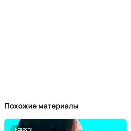
Похожие материалы
НОВОСТИ