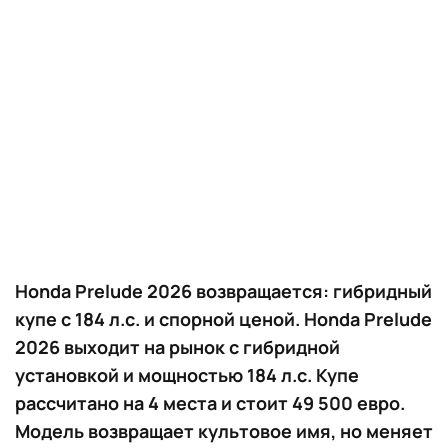
Honda Prelude 2026 возвращается: гибридный
купе с 184 л.с. и спорной ценой. Honda Prelude
2026 выходит на рынок с гибридной
установкой и мощностью 184 л.с. Купе
рассчитано на 4 места и стоит 49 500 евро.
Модель возвращает культовое имя, но меняет