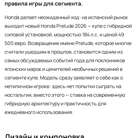
правила игры для сегмента.
Honda делает неожиданный ход: на испанский рынок
выходит новый Honda Prelude 2026 — купе с гибридной
силовой установкой, мощностью 184 л.с. и ценой 49
500 евро. Возвращение имени Prelude, которое многие
считали ушедшим в прошлое, становится одним из
самых обсуждаемых событий года для поклонников
японских марок и ценителей необычных решений в
сегменте купе. Модель сразу заявляет о себе как о
нетипичном игроке: здесь нет попытки сыграть на
ностальгии, вместо этого — ставка на современную
гибридную архитектуру и практичность для
ежедневного использования.
Дизайн и компоновка