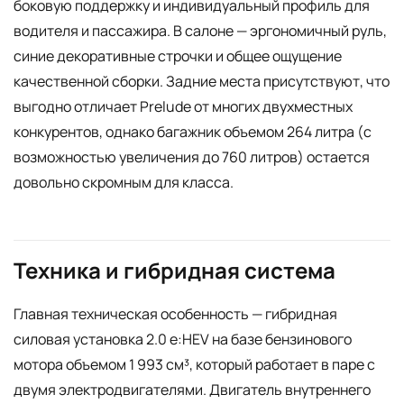
боковую поддержку и индивидуальный профиль для
водителя и пассажира. В салоне — эргономичный руль,
синие декоративные строчки и общее ощущение
качественной сборки. Задние места присутствуют, что
выгодно отличает Prelude от многих двухместных
конкурентов, однако багажник объемом 264 литра (с
возможностью увеличения до 760 литров) остается
довольно скромным для класса.
Техника и гибридная система
Главная техническая особенность — гибридная
силовая установка 2.0 e:HEV на базе бензинового
мотора объемом 1 993 см³, который работает в паре с
двумя электродвигателями. Двигатель внутреннего