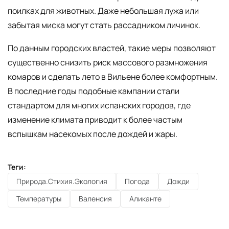
поилках для животных. Даже небольшая лужа или
забытая миска могут стать рассадником личинок.
По данным городских властей, такие меры позволяют
существенно снизить риск массового размножения
комаров и сделать лето в Вильене более комфортным.
В последние годы подобные кампании стали
стандартом для многих испанских городов, где
изменение климата приводит к более частым
вспышкам насекомых после дождей и жары.
Теги:
Природа.Стихия.Экология
Погода
Дожди
Температуры
Валенсия
Аликанте