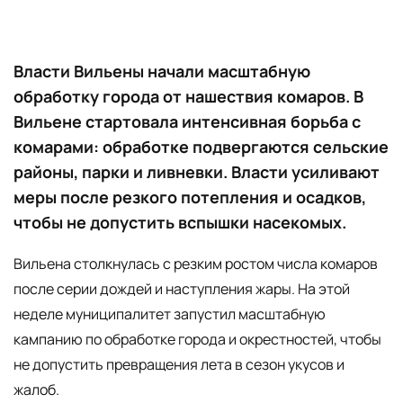
Власти Вильены начали масштабную
обработку города от нашествия комаров. В
Вильене стартовала интенсивная борьба с
комарами: обработке подвергаются сельские
районы, парки и ливневки. Власти усиливают
меры после резкого потепления и осадков,
чтобы не допустить вспышки насекомых.
Вильена столкнулась с резким ростом числа комаров
после серии дождей и наступления жары. На этой
неделе муниципалитет запустил масштабную
кампанию по обработке города и окрестностей, чтобы
не допустить превращения лета в сезон укусов и
жалоб.