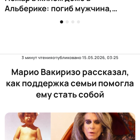
Альберике: погиб мужчина,
эвакуированы жильцы
3 минут чтения
опубликовано
15.05.2026, 03:25
Марио Вакиризо рассказал,
как поддержка семьи помогла
ему стать собой