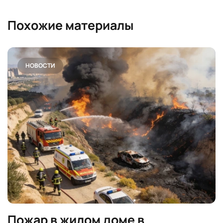
Похожие материалы
НОВОСТИ
Пожар в жилом доме в