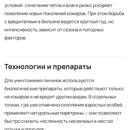
условий: сочетание тепла и влаги резко ускоряет
появление новых поколений комаров. При этом борьба
с вредителями в Вильене ведется круглый год, но
интенсивность зависит от сезона и погодных
факторов.
Технологии и препараты
Для уничтожения личинок используются
биологические препараты, которые действуют только
на комаров и не вредят другим видам. В отдельных
точках, где уже отмечено скопление взрослых особей,
применяют натуральные пиретрины — они позволяют
быстро снизить численность насекомых в местах
отдыха и прогулок.