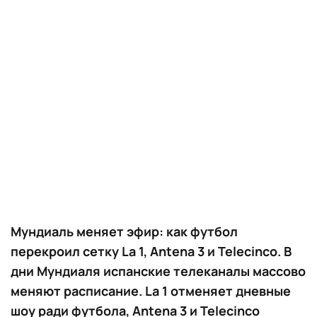
Мундиаль меняет эфир: как футбол
перекроил сетку La 1, Antena 3 и Telecinco. В
дни Мундиаля испанские телеканалы массово
меняют расписание. La 1 отменяет дневные
шоу ради футбола, Antena 3 и Telecinco