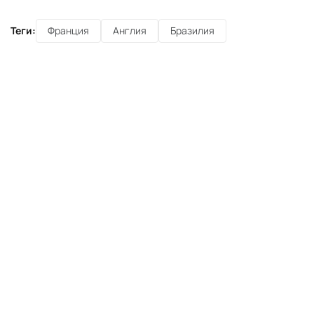
Теги:
Франция
Англия
Бразилия