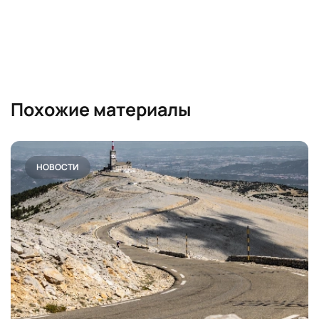
Похожие материалы
НОВОСТИ