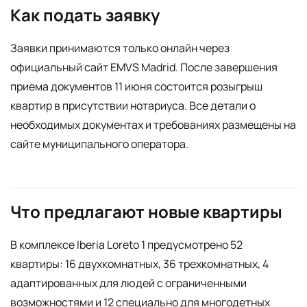
Как подать заявку
Заявки принимаются только онлайн через
официальный сайт EMVS Madrid. После завершения
приема документов 11 июня состоится розыгрыш
квартир в присутствии нотариуса. Все детали о
необходимых документах и требованиях размещены на
сайте муниципального оператора.
Что предлагают новые квартиры
В комплексе Iberia Loreto 1 предусмотрено 52
квартиры: 16 двухкомнатных, 36 трехкомнатных, 4
адаптированных для людей с ограниченными
возможностями и 12 специально для многодетных