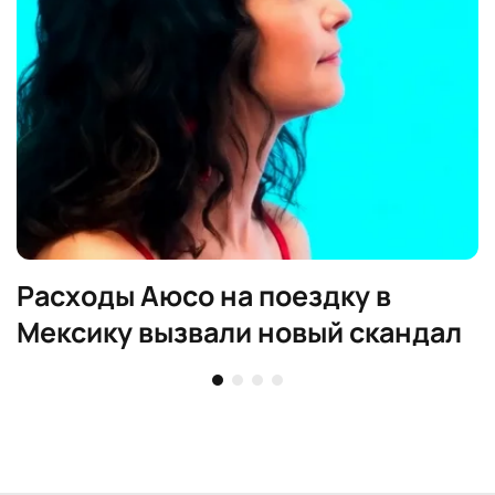
Расходы Аюсо на поездку в
Мексику вызвали новый скандал