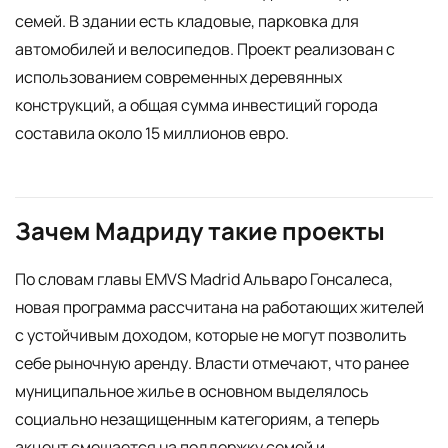
семей. В здании есть кладовые, парковка для
автомобилей и велосипедов. Проект реализован с
использованием современных деревянных
конструкций, а общая сумма инвестиций города
составила около 15 миллионов евро.
Зачем Мадриду такие проекты
По словам главы EMVS Madrid Альваро Гонсалеса,
новая программа рассчитана на работающих жителей
с устойчивым доходом, которые не могут позволить
себе рыночную аренду. Власти отмечают, что ранее
муниципальное жилье в основном выделялось
социально незащищенным категориям, а теперь
акцент смещается на поддержку семей и