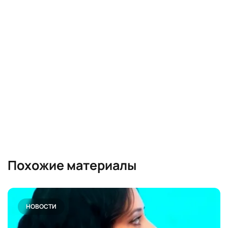
Похожие материалы
НОВОСТИ