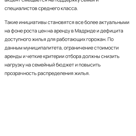
специалистов среднего класса.
Такие инициативы становятся все более актуальными
на фоне роста цен на аренду в Мадриде и дефицита
доступного жилья для работающих горожан. По
данным муниципалитета, ограничение стоимости
аренды и четкие критерии отбора должны снизить
нагрузку на семейный бюджет и повысить
прозрачность распределения жилья.