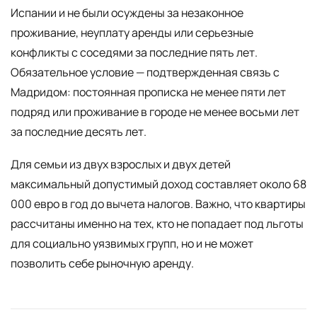
Испании и не были осуждены за незаконное
проживание, неуплату аренды или серьезные
конфликты с соседями за последние пять лет.
Обязательное условие — подтвержденная связь с
Мадридом: постоянная прописка не менее пяти лет
подряд или проживание в городе не менее восьми лет
за последние десять лет.
Для семьи из двух взрослых и двух детей
максимальный допустимый доход составляет около 68
000 евро в год до вычета налогов. Важно, что квартиры
рассчитаны именно на тех, кто не попадает под льготы
для социально уязвимых групп, но и не может
позволить себе рыночную аренду.