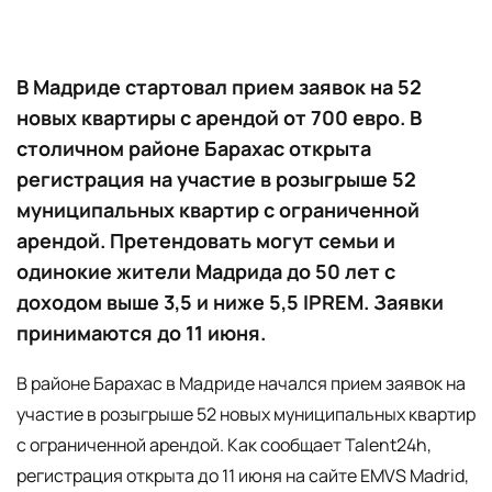
В Мадриде стартовал прием заявок на 52
новых квартиры с арендой от 700 евро. В
столичном районе Барахас открыта
регистрация на участие в розыгрыше 52
муниципальных квартир с ограниченной
арендой. Претендовать могут семьи и
одинокие жители Мадрида до 50 лет с
доходом выше 3,5 и ниже 5,5 IPREM. Заявки
принимаются до 11 июня.
В районе Барахас в Мадриде начался прием заявок на
участие в розыгрыше 52 новых муниципальных квартир
с ограниченной арендой. Как сообщает Talent24h,
регистрация открыта до 11 июня на сайте EMVS Madrid,